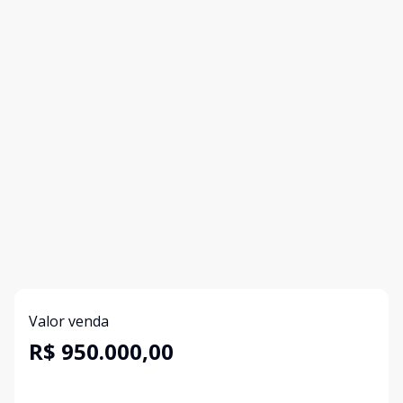
Valor venda
R$ 950.000,00