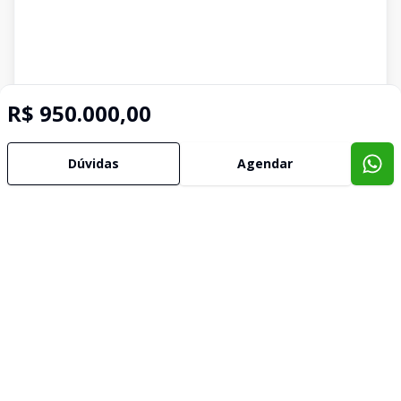
R$ 950.000,00
Dúvidas
Agendar