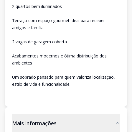
2 quartos bem iluminados
Terraço com espaço gourmet ideal para receber
amigos e família
2 vagas de garagem coberta
Acabamentos modernos e ótima distribuição dos
ambientes
Um sobrado pensado para quem valoriza localização,
estilo de vida e funcionalidade.
Mais informações