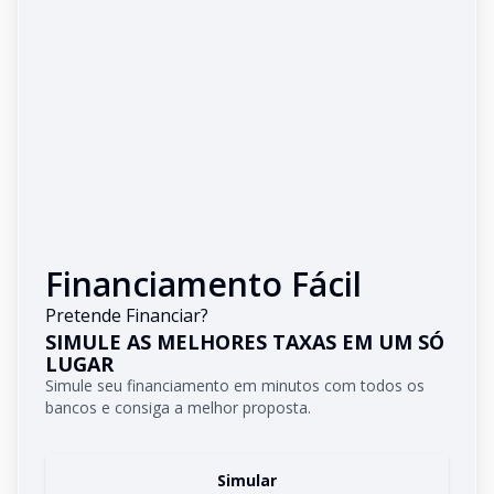
Financiamento Fácil
Pretende Financiar?
SIMULE AS MELHORES TAXAS EM UM SÓ
LUGAR
Simule seu financiamento em minutos com todos os
bancos e consiga a melhor proposta.
Simular