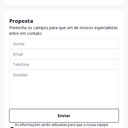
Proposta
Preencha os campos para que um de nossos especialistas
entre em contato
Enviar
As informações serão utilizadas para que a nossa equipe