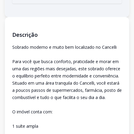
Descrição
Sobrado moderno e muito bem localizado no Cancelli
Para você que busca conforto, praticidade e morar em
uma das regiões mais desejadas, este sobrado oferece
o equilíbrio perfeito entre modernidade e conveniência.
Situado em uma área tranquila do Cancelli, você estará
a poucos passos de supermercados, farmácia, posto de
combustível e tudo o que facilita o seu dia a dia.
O imóvel conta com:
1 suíte ampla