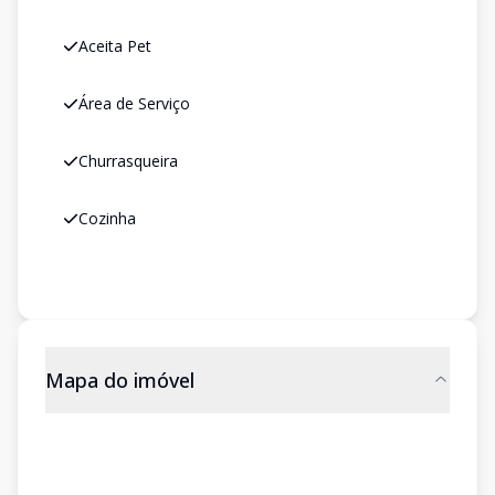
Aceita Pet
Área de Serviço
Churrasqueira
Cozinha
Mapa do imóvel