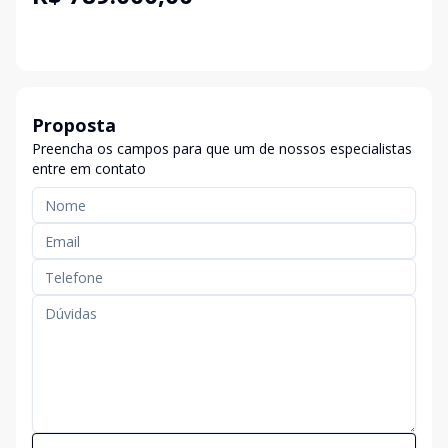
Proposta
Preencha os campos para que um de nossos especialistas
entre em contato