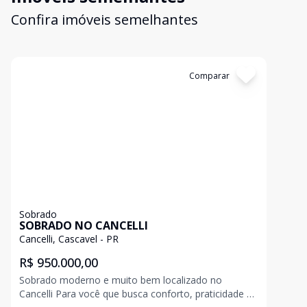
Confira imóveis semelhantes
Cód:
4056
Comparar
Sobrado
SOBRADO NO CANCELLI
Cancelli, Cascavel - PR
R$ 950.000,00
Sobrado moderno e muito bem localizado no
Cancelli Para você que busca conforto, praticidade e