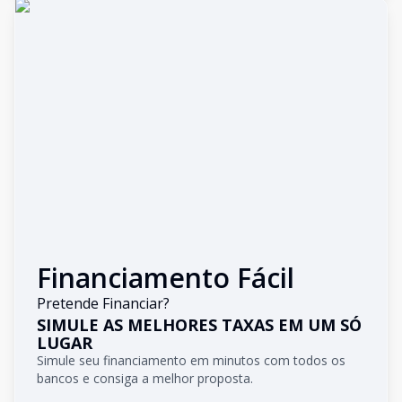
Financiamento Fácil
Pretende Financiar?
SIMULE AS MELHORES TAXAS EM UM SÓ
LUGAR
Simule seu financiamento em minutos com todos os
bancos e consiga a melhor proposta.