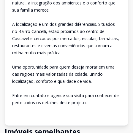
natural, a integração dos ambientes e o conforto que
sua família merece.
A localização é um dos grandes diferenciais. Situados
no Bairro Cancelli, estão próximos ao centro de
Cascavel e cercados por mercados, escolas, farmácias,
restaurantes e diversas conveniências que tornam a
rotina muito mais prática.
Uma oportunidade para quem deseja morar em uma
das regiões mais valorizadas da cidade, unindo
localização, conforto e qualidade de vida.
Entre em contato e agende sua visita para conhecer de
perto todos os detalhes deste projeto.
Imóveis semelhantes