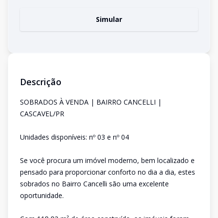
Simular
Descrição
SOBRADOS À VENDA | BAIRRO CANCELLI |
CASCAVEL/PR
Unidades disponíveis: nº 03 e nº 04
Se você procura um imóvel moderno, bem localizado e
pensado para proporcionar conforto no dia a dia, estes
sobrados no Bairro Cancelli são uma excelente
oportunidade.