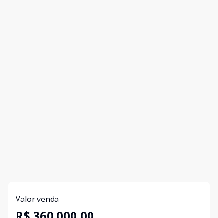
Valor venda
R$ 360.000,00