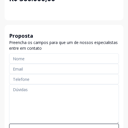
Proposta
Preencha os campos para que um de nossos especialistas
entre em contato