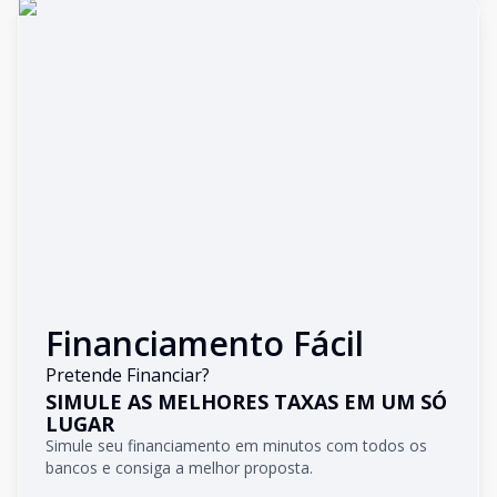
Financiamento Fácil
Pretende Financiar?
SIMULE AS MELHORES TAXAS EM UM SÓ
LUGAR
Simule seu financiamento em minutos com todos os
bancos e consiga a melhor proposta.