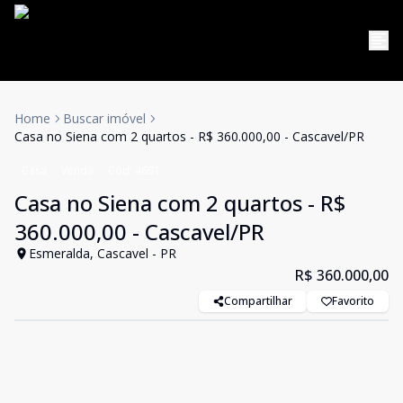
Home
Buscar imóvel
Casa no Siena com 2 quartos - R$ 360.000,00 - Cascavel/PR
Casa
Venda
Cód:
4691
Casa no Siena com 2 quartos - R$
360.000,00 - Cascavel/PR
Esmeralda, Cascavel - PR
R$ 360.000,00
Compartilhar
Favorito