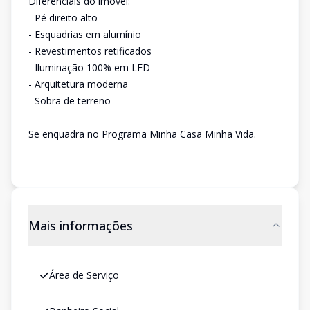
Diferenciais do imóvel:
- Pé direito alto
- Esquadrias em alumínio
- Revestimentos retificados
- Iluminação 100% em LED
- Arquitetura moderna
- Sobra de terreno
Se enquadra no Programa Minha Casa Minha Vida.
Mais informações
Área de Serviço