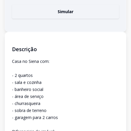
Simular
Descrição
Casa no Siena com:
- 2 quartos
- sala e cozinha
- banheiro social
- área de serviço
- churrasqueira
- sobra de terreno
- garagem para 2 carros