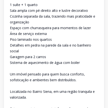
1 suíte + 1 quarto
Sala ampla com pé-direito alto e lustre decorativo
Cozinha separada da sala, trazendo mais praticidade e
organização
Espaço com churrasqueira para momentos de lazer
Área de serviço externa
Piso laminado nos quartos
Detalhes em pedra na parede da sala e no banheiro
social
Garagem para 2 carros
Sistema de aquecimento de água com boiler
Um imóvel pensado para quem busca conforto,
sofisticação e ambientes bem distribuídos.
Localizada no Bairro Siena, em uma região tranquila e
valorizada.