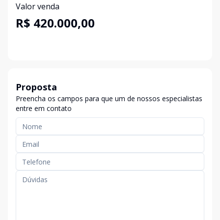
Valor venda
R$ 420.000,00
Proposta
Preencha os campos para que um de nossos especialistas
entre em contato