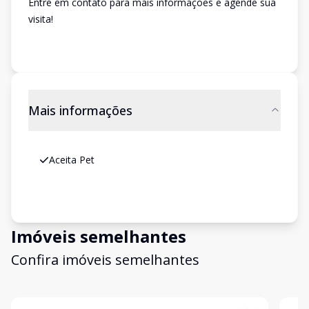
Entre em contato para mais informações e agende sua
visita!
Mais informações
Aceita Pet
Imóveis semelhantes
Confira imóveis semelhantes