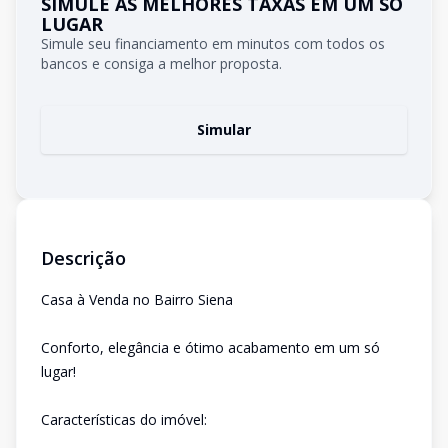
SIMULE AS MELHORES TAXAS EM UM SÓ
LUGAR
Simule seu financiamento em minutos com todos os
bancos e consiga a melhor proposta.
Simular
Descrição
Casa à Venda no Bairro Siena
Conforto, elegância e ótimo acabamento em um só
lugar!
Características do imóvel: