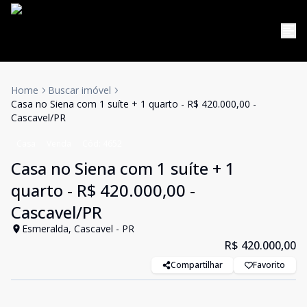
Home
Buscar imóvel
Casa no Siena com 1 suíte + 1 quarto - R$ 420.000,00 -
Cascavel/PR
Casa
Venda
Cód:
4652
Casa no Siena com 1 suíte + 1
quarto - R$ 420.000,00 -
Cascavel/PR
Esmeralda, Cascavel - PR
R$ 420.000,00
Compartilhar
Favorito