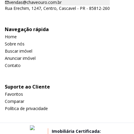
vendas@chaveouro.com.br
Rua Erechim, 1247, Centro, Cascavel - PR - 85812-260
Navegação rápida
Home
Sobre nós
Buscar imóvel
Anunciar imóvel
Contato
Suporte ao Cliente
Favoritos
Comparar
Política de privacidade
Imobiliária Certificada: