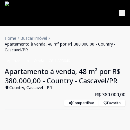
Home
Buscar imóvel
Apartamento à venda, 48 m² por R$ 380.000,00 - Country -
Cascavel/PR
Apartamento
Venda
Cód:
AP3040
Apartamento à venda, 48 m² por R$
380.000,00 - Country - Cascavel/PR
Country, Cascavel - PR
R$ 380.000,00
Compartilhar
Favorito