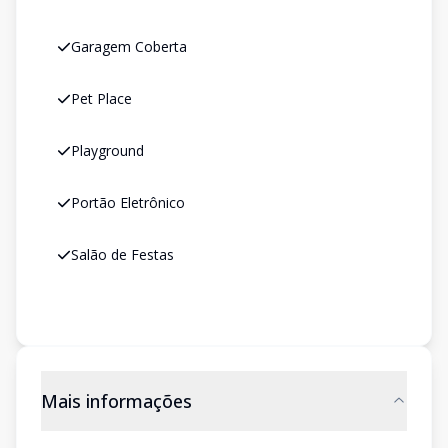
Garagem Coberta
Pet Place
Playground
Portão Eletrônico
Salão de Festas
Mais informações