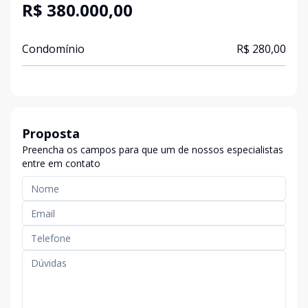
R$ 380.000,00
Condomínio
R$ 280,00
Proposta
Preencha os campos para que um de nossos especialistas
entre em contato