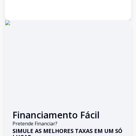
Financiamento Fácil
Pretende Financiar?
SIMULE AS MELHORES TAXAS EM UM SÓ