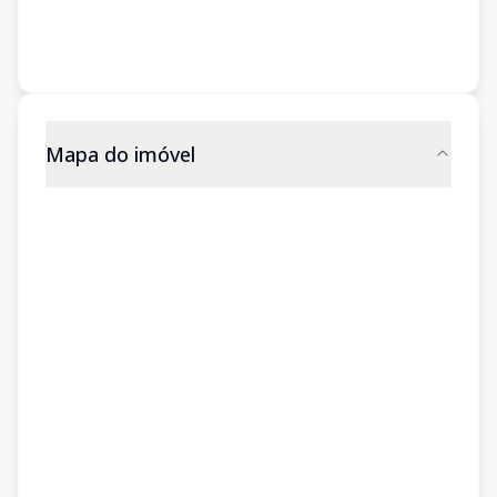
Mapa do imóvel