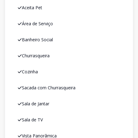
Aceita Pet
Área de Serviço
Banheiro Social
Churrasqueira
Cozinha
Sacada com Churrasqueira
Sala de Jantar
Sala de TV
Vista Panorâmica