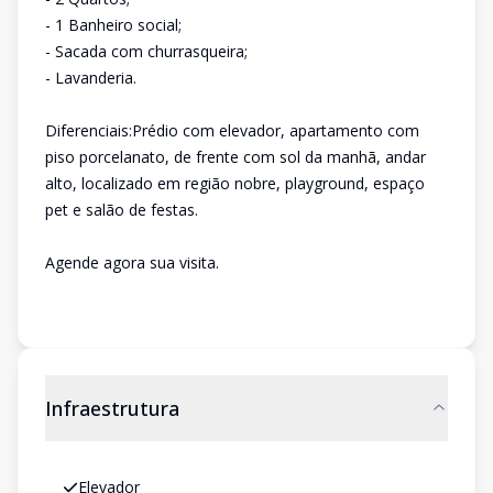
- 1 Banheiro social;
- Sacada com churrasqueira;
- Lavanderia.
Diferenciais:Prédio com elevador, apartamento com
piso porcelanato, de frente com sol da manhã, andar
alto, localizado em região nobre, playground, espaço
pet e salão de festas.
Agende agora sua visita.
Infraestrutura
Elevador