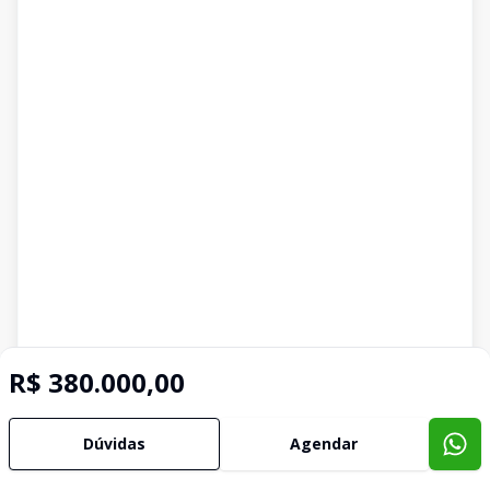
R$ 380.000,00
Dúvidas
Agendar