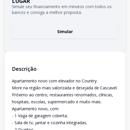
LUGAR
Simule seu financiamento em minutos com todos os
bancos e consiga a melhor proposta.
Simular
Descrição
Apartamento novo com elevador no Country.
More na região mais valorizada e desejada de Cascavel.
Próximo ao centro, restaurantes renomados, clínicas,
hospitais, escolas, supermercado e muito mais.
Apartamento novo, com:
- 1 Vaga de garagem coberta;
- Sala de tv, jantar e cozinha integradas;
- 2 Quartos;