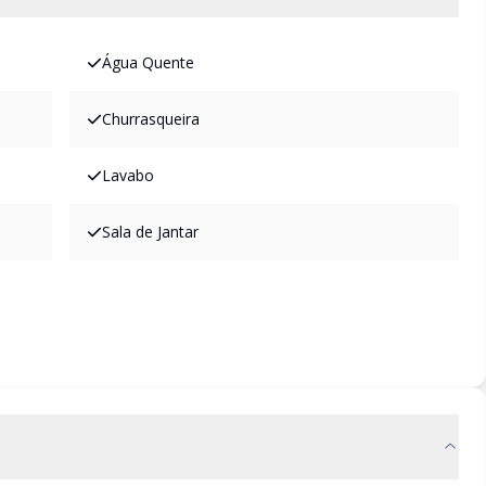
Água Quente
Churrasqueira
Lavabo
Sala de Jantar