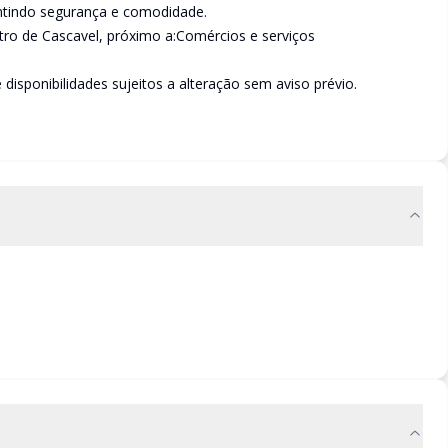
ntindo segurança e comodidade.
tro de Cascavel, próximo a:Comércios e serviços
e disponibilidades sujeitos a alteração sem aviso prévio.