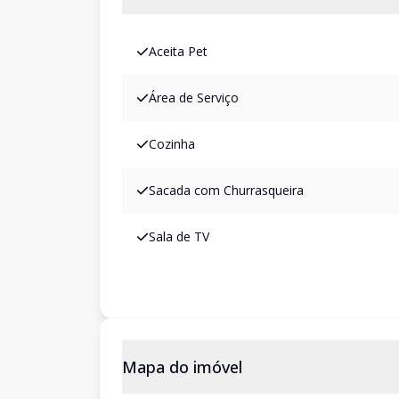
Aceita Pet
Área de Serviço
Cozinha
Sacada com Churrasqueira
Sala de TV
Mapa do imóvel