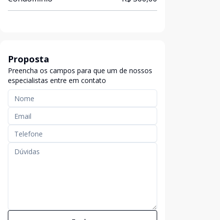
Proposta
Preencha os campos para que um de nossos
especialistas entre em contato