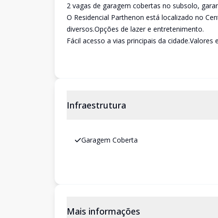
2 vagas de garagem cobertas no subsolo, gara
O Residencial Parthenon está localizado no Cen
diversos.Opções de lazer e entretenimento.
Fácil acesso a vias principais da cidade.Valores 
Infraestrutura
Garagem Coberta
Mais informações