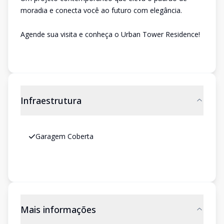
moradia e conecta você ao futuro com elegância.
Agende sua visita e conheça o Urban Tower Residence!
Infraestrutura
Garagem Coberta
Mais informações