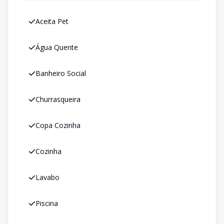
Aceita Pet
Água Quente
Banheiro Social
Churrasqueira
Copa Cozinha
Cozinha
Lavabo
Piscina