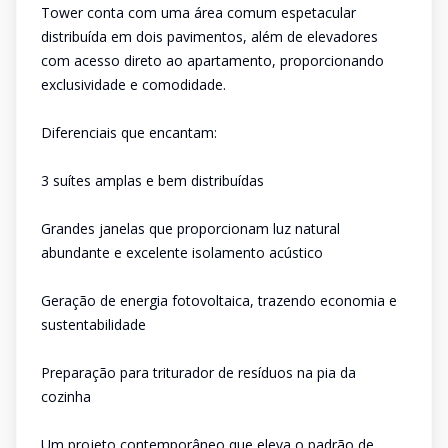
Tower conta com uma área comum espetacular
distribuída em dois pavimentos, além de elevadores
com acesso direto ao apartamento, proporcionando
exclusividade e comodidade.
Diferenciais que encantam:
3 suítes amplas e bem distribuídas
Grandes janelas que proporcionam luz natural
abundante e excelente isolamento acústico
Geração de energia fotovoltaica, trazendo economia e
sustentabilidade
Preparação para triturador de resíduos na pia da
cozinha
Um projeto contemporâneo que eleva o padrão de