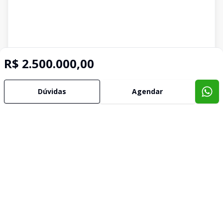
R$ 2.500.000,00
Dúvidas
Agendar