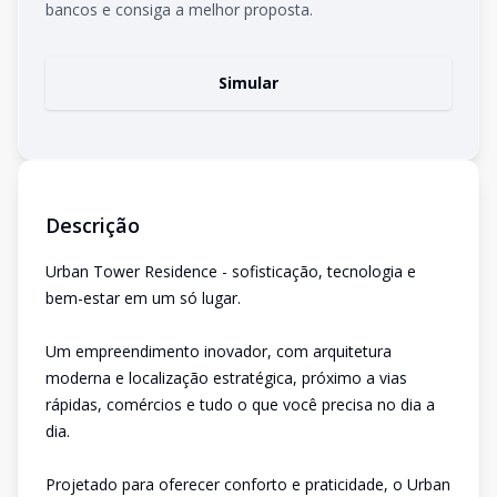
bancos e consiga a melhor proposta.
Simular
Descrição
Urban Tower Residence - sofisticação, tecnologia e
bem-estar em um só lugar.
Um empreendimento inovador, com arquitetura
moderna e localização estratégica, próximo a vias
rápidas, comércios e tudo o que você precisa no dia a
dia.
Projetado para oferecer conforto e praticidade, o Urban