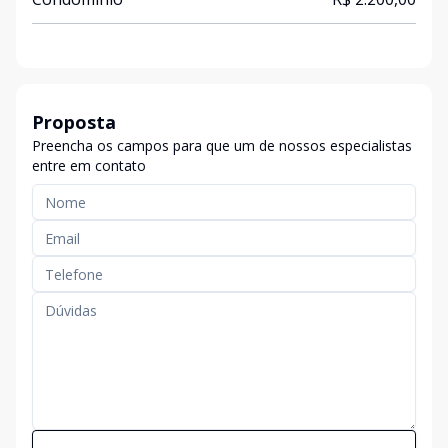
Proposta
Preencha os campos para que um de nossos especialistas
entre em contato