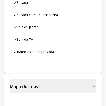
Sacada
Sacada com Churrasqueira
Sala de Jantar
Sala de TV
Banheiro de Empregada
Mapa do imóvel