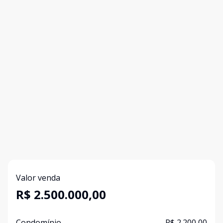
Valor venda
R$ 2.500.000,00
Condomínio
R$ 2.200,00