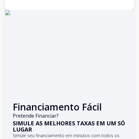
Financiamento Fácil
Pretende Financiar?
SIMULE AS MELHORES TAXAS EM UM SÓ
LUGAR
Simule seu financiamento em minutos com todos os