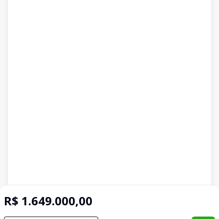
R$ 1.649.000,00