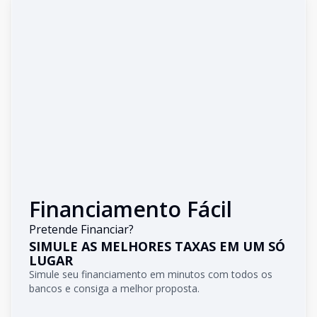
Financiamento Fácil
Pretende Financiar?
SIMULE AS MELHORES TAXAS EM UM SÓ
LUGAR
Simule seu financiamento em minutos com todos os
bancos e consiga a melhor proposta.