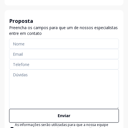
Proposta
Preencha os campos para que um de nossos especialistas
entre em contato
Enviar
As informações serão utilizadas para que a nossa equipe