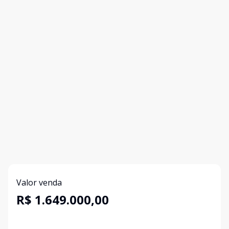
Valor venda
R$ 1.649.000,00