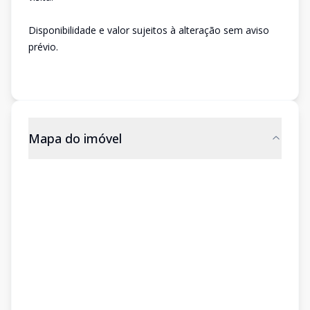
Disponibilidade e valor sujeitos à alteração sem aviso
prévio.
Mapa do imóvel