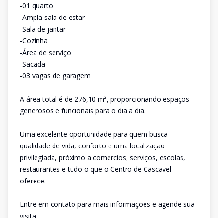
-01 quarto
-Ampla sala de estar
-Sala de jantar
-Cozinha
-Área de serviço
-Sacada
-03 vagas de garagem
A área total é de 276,10 m², proporcionando espaços
generosos e funcionais para o dia a dia.
Uma excelente oportunidade para quem busca
qualidade de vida, conforto e uma localização
privilegiada, próximo a comércios, serviços, escolas,
restaurantes e tudo o que o Centro de Cascavel
oferece.
Entre em contato para mais informações e agende sua
visita.