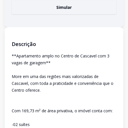
Simular
Descrição
**Apartamento amplo no Centro de Cascavel com 3
vagas de garagem**
More em uma das regiões mais valorizadas de
Cascavel, com toda a praticidade e conveniência que o
Centro oferece.
Com 169,73 m² de área privativa, o imóvel conta com:
-02 suítes