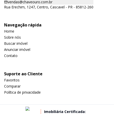
vendas@chaveouro.com.br
Rua Erechim, 1247, Centro, Cascavel - PR - 85812-260
Navegação rápida
Home
Sobre nós
Buscar imóvel
Anunciar imóvel
Contato
Suporte ao Cliente
Favoritos
Comparar
Política de privacidade
Imobiliária Certificada: