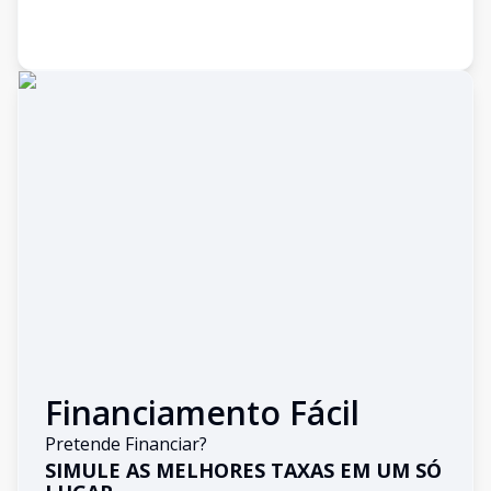
Financiamento Fácil
Pretende Financiar?
SIMULE AS MELHORES TAXAS EM UM SÓ