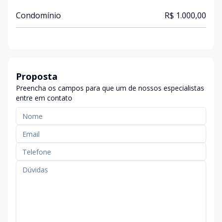
Condomínio
R$ 1.000,00
Proposta
Preencha os campos para que um de nossos especialistas
entre em contato