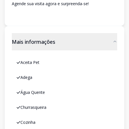
Agende sua visita agora e surpreenda-se!
Mais informações
Aceita Pet
Adega
Água Quente
Churrasqueira
Cozinha