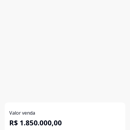
Valor venda
R$ 1.850.000,00