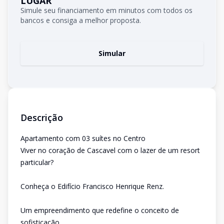
LUGAR
Simule seu financiamento em minutos com todos os
bancos e consiga a melhor proposta.
Simular
Descrição
Apartamento com 03 suítes no Centro
Viver no coração de Cascavel com o lazer de um resort
particular?
Conheça o Edifício Francisco Henrique Renz.
Um empreendimento que redefine o conceito de
sofisticação.