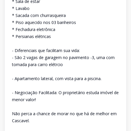
* Sala de estar
* Lavabo
* Sacada com churrasqueira
* Piso aquecido nos 03 banheiros
* Fechadura eletrônica
* Persianas elétricas
- Diferenciais que facilitam sua vida:
- São 2 vagas de garagem no pavimento -3, uma com
tomada para carro elétrcio
- Apartamento lateral, com vista para a piscina.
- Negociação Facilitada: O proprietário estuda imóvel de
menor valor!
Não perca a chance de morar no que há de melhor em
Cascavel.