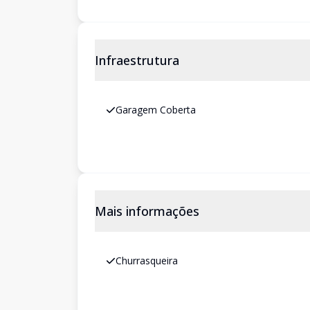
Infraestrutura
Garagem Coberta
Mais informações
Churrasqueira