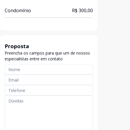
Condomínio
R$ 300,00
Proposta
Preencha os campos para que um de nossos
especialistas entre em contato