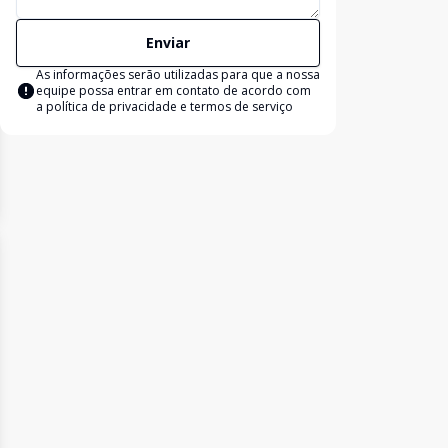
Enviar
As informações serão utilizadas para que a nossa
equipe possa entrar em contato de acordo com
a
política de privacidade e termos de serviço