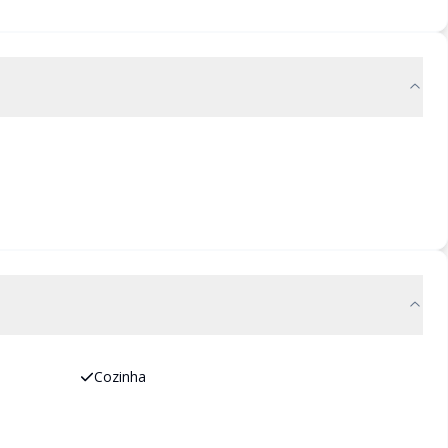
Cozinha