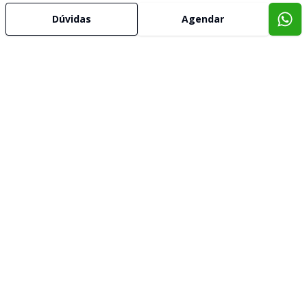
Dúvidas
Agendar