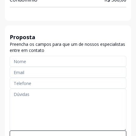
Proposta
Preencha os campos para que um de nossos especialistas
entre em contato