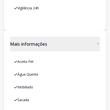
Vigilância 24h
Mais informações
Aceita Pet
Água Quente
Mobiliado
Sacada