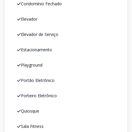
Condomínio Fechado
Elevador
Elevador de Serviço
Estacionamento
Playground
Portão Eletrônico
Porteiro Eletrônico
Quiosque
Sala Fitness