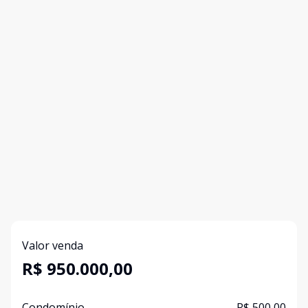
Valor venda
R$ 950.000,00
Condomínio
R$ 500,00