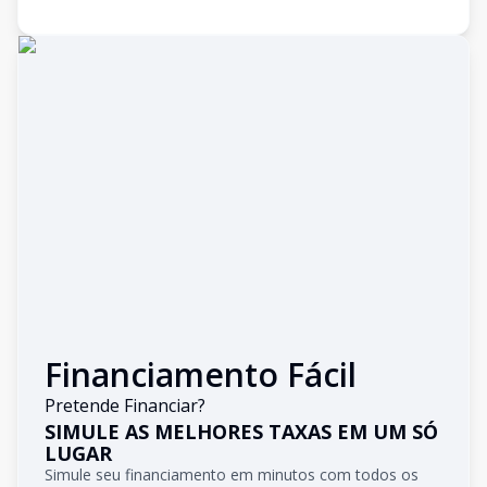
Financiamento Fácil
Pretende Financiar?
SIMULE AS MELHORES TAXAS EM UM SÓ
LUGAR
Simule seu financiamento em minutos com todos os