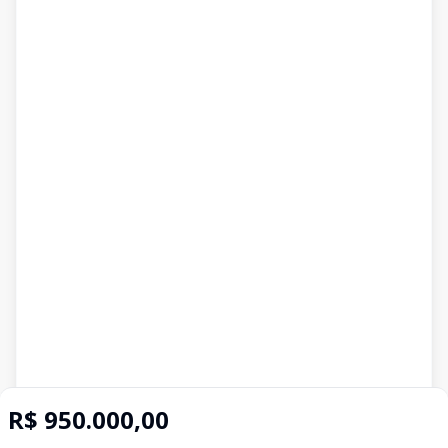
R$ 950.000,00