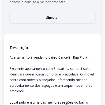
bancos e consiga a melhor proposta.
Simular
Descrição
Apartamento à venda no bairro Cancelli - Rua Pio XII
Excelente apartamento com 3 quartos, sendo 1 suíte,
ideal para quem busca conforto e praticidade. O imóvel
conta com móveis planejados, oferecendo melhor
aproveitamento dos espaços e um toque moderno ao
ambiente.
Localizado em uma das melhores regiões do bairro