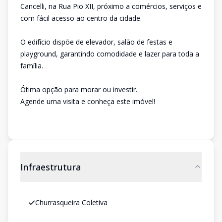
Cancelli, na Rua Pio XII, próximo a comércios, serviços e
com fácil acesso ao centro da cidade.
O edifício dispõe de elevador, salão de festas e
playground, garantindo comodidade e lazer para toda a
família.
Ótima opção para morar ou investir.
Agende uma visita e conheça este imóvel!
Infraestrutura
Churrasqueira Coletiva