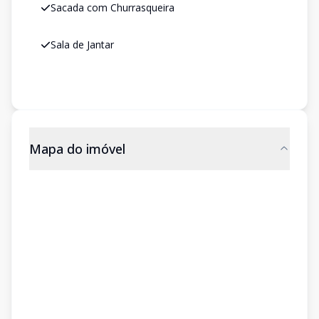
Sacada com Churrasqueira
Sala de Jantar
Mapa do imóvel