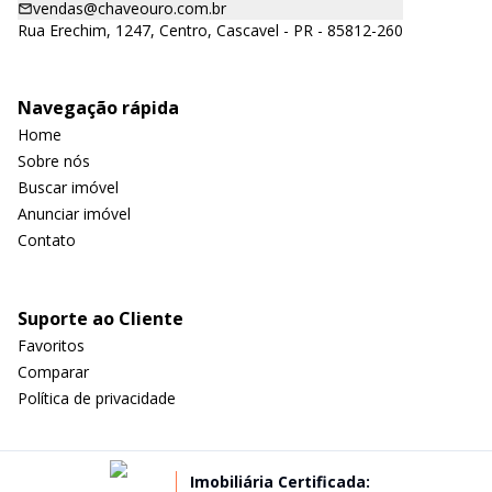
vendas@chaveouro.com.br
Rua Erechim, 1247, Centro, Cascavel - PR - 85812-260
Navegação rápida
Home
Sobre nós
Buscar imóvel
Anunciar imóvel
Contato
Suporte ao Cliente
Favoritos
Comparar
Política de privacidade
Imobiliária Certificada: