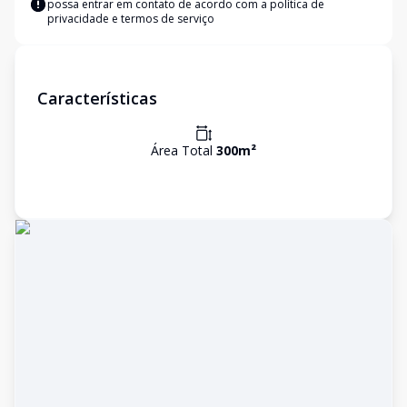
possa entrar em contato de acordo com a
política de
privacidade e termos de serviço
Características
Área Total
300
m²