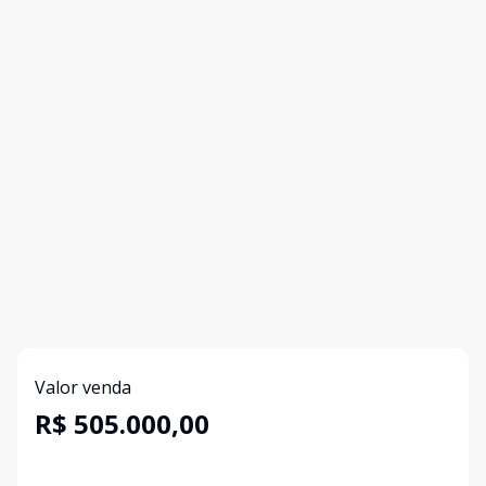
Valor venda
R$ 505.000,00