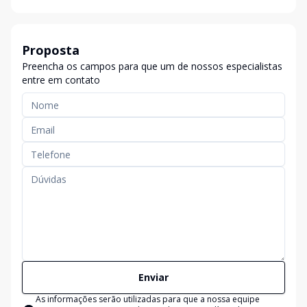
Proposta
Preencha os campos para que um de nossos especialistas
entre em contato
Enviar
As informações serão utilizadas para que a nossa equipe