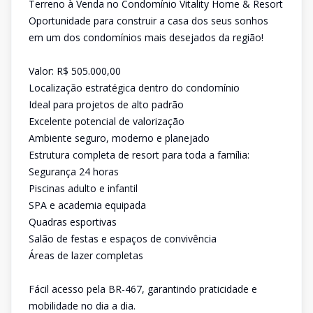
Terreno à Venda no Condomínio Vitality Home & Resort
Oportunidade para construir a casa dos seus sonhos
em um dos condomínios mais desejados da região!
Valor: R$ 505.000,00
Localização estratégica dentro do condomínio
Ideal para projetos de alto padrão
Excelente potencial de valorização
Ambiente seguro, moderno e planejado
Estrutura completa de resort para toda a família:
Segurança 24 horas
Piscinas adulto e infantil
SPA e academia equipada
Quadras esportivas
Salão de festas e espaços de convivência
Áreas de lazer completas
Fácil acesso pela BR-467, garantindo praticidade e
mobilidade no dia a dia.