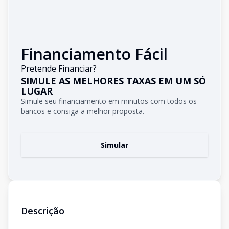
Financiamento Fácil
Pretende Financiar?
SIMULE AS MELHORES TAXAS EM UM SÓ
LUGAR
Simule seu financiamento em minutos com todos os
bancos e consiga a melhor proposta.
Simular
Descrição