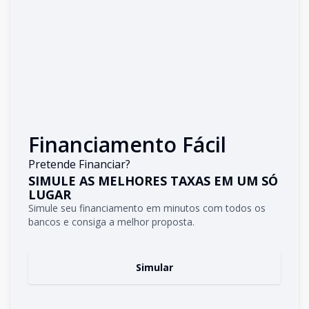
Financiamento Fácil
Pretende Financiar?
SIMULE AS MELHORES TAXAS EM UM SÓ
LUGAR
Simule seu financiamento em minutos com todos os
bancos e consiga a melhor proposta.
Simular