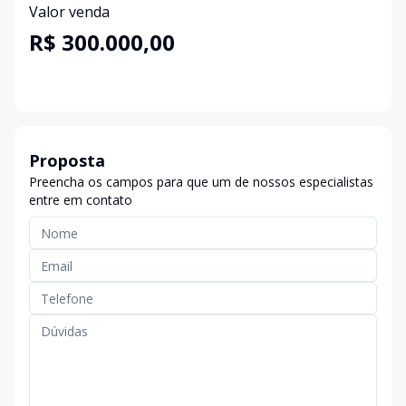
Valor venda
R$ 300.000,00
Proposta
Preencha os campos para que um de nossos especialistas
entre em contato