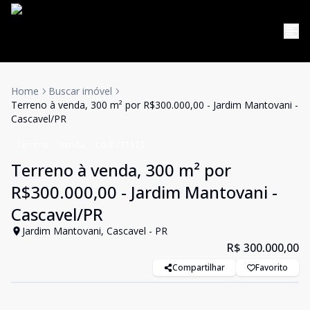
Home
Buscar imóvel
Terreno à venda, 300 m² por R$300.000,00 - Jardim Mantovani -
Cascavel/PR
Terreno
Venda
Cód:
TE1573
Terreno à venda, 300 m² por
R$300.000,00 - Jardim Mantovani -
Cascavel/PR
Jardim Mantovani, Cascavel - PR
R$ 300.000,00
Compartilhar
Favorito