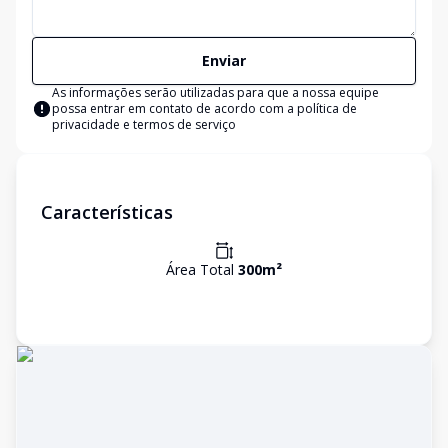
Enviar
As informações serão utilizadas para que a nossa equipe
possa entrar em contato de acordo com a
política de
privacidade e termos de serviço
Características
Área Total
300
m²