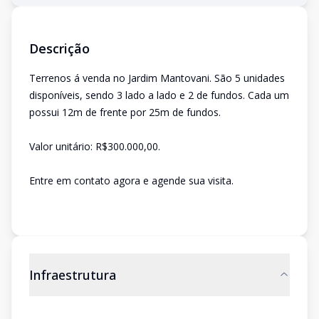
Descrição
Terrenos á venda no Jardim Mantovani. São 5 unidades
disponíveis, sendo 3 lado a lado e 2 de fundos. Cada um
possui 12m de frente por 25m de fundos.
Valor unitário: R$300.000,00.
Entre em contato agora e agende sua visita.
Infraestrutura