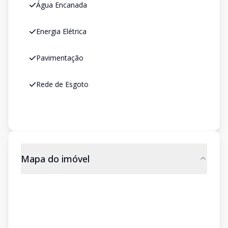
Água Encanada
Energia Elétrica
Pavimentação
Rede de Esgoto
Mapa do imóvel