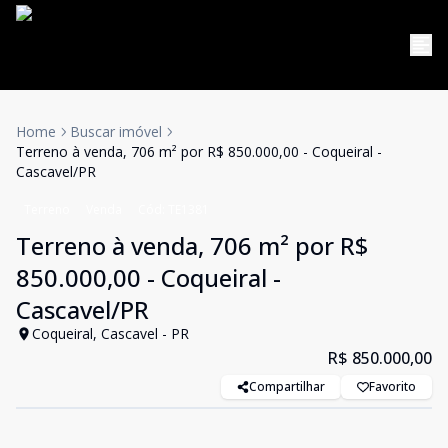
Home
Buscar imóvel
Terreno à venda, 706 m² por R$ 850.000,00 - Coqueiral -
Cascavel/PR
Terreno
Venda
Cód:
TE1381
Terreno à venda, 706 m² por R$
850.000,00 - Coqueiral -
Cascavel/PR
Coqueiral, Cascavel - PR
R$ 850.000,00
Compartilhar
Favorito