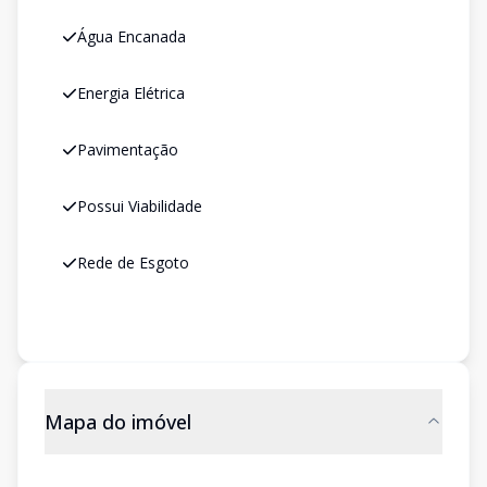
Água Encanada
Energia Elétrica
Pavimentação
Possui Viabilidade
Rede de Esgoto
Mapa do imóvel