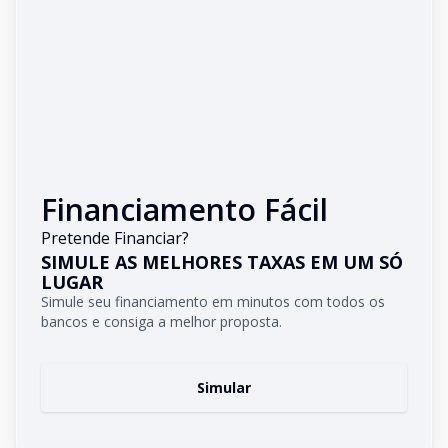
Financiamento Fácil
Pretende Financiar?
SIMULE AS MELHORES TAXAS EM UM SÓ
LUGAR
Simule seu financiamento em minutos com todos os
bancos e consiga a melhor proposta.
Simular