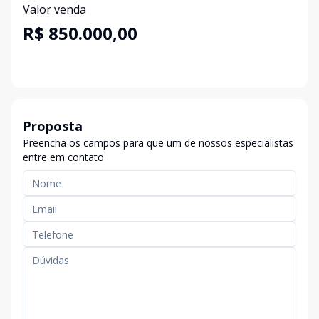
Valor venda
R$ 850.000,00
Proposta
Preencha os campos para que um de nossos especialistas
entre em contato