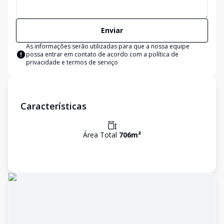
Enviar
As informações serão utilizadas para que a nossa equipe
possa entrar em contato de acordo com a
política de
privacidade e termos de serviço
Características
Área Total
706
m²