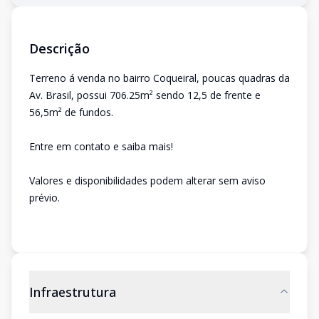
Descrição
Terreno á venda no bairro Coqueiral, poucas quadras da
Av. Brasil, possui 706.25m² sendo 12,5 de frente e
56,5m² de fundos.
Entre em contato e saiba mais!
Valores e disponibilidades podem alterar sem aviso
prévio.
Infraestrutura