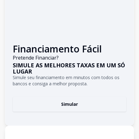
Financiamento Fácil
Pretende Financiar?
SIMULE AS MELHORES TAXAS EM UM SÓ
LUGAR
Simule seu financiamento em minutos com todos os
bancos e consiga a melhor proposta.
Simular