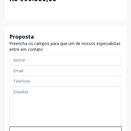
Proposta
Preencha os campos para que um de nossos especialistas
entre em contato