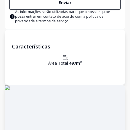
Enviar
As informações serão utilizadas para que a nossa equipe
possa entrar em contato de acordo com a
política de
privacidade e termos de serviço
Características
Área Total
497
m²