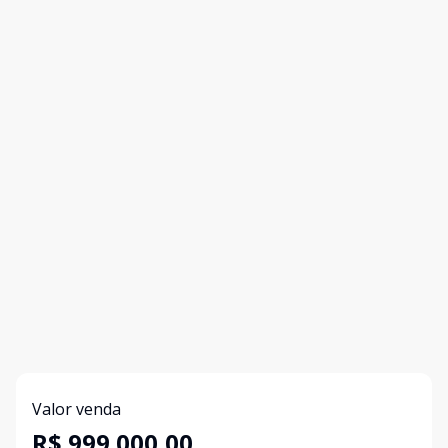
Valor venda
R$ 999.000,00