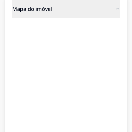
Mapa do imóvel