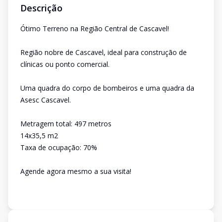
Descrição
Ótimo Terreno na Região Central de Cascavel!
Região nobre de Cascavel, ideal para construção de
clínicas ou ponto comercial.
Uma quadra do corpo de bombeiros e uma quadra da
Asesc Cascavel.
Metragem total: 497 metros
14x35,5 m2
Taxa de ocupação: 70%
Agende agora mesmo a sua visita!