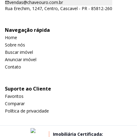
vendas@chaveouro.com.br
Rua Erechim, 1247, Centro, Cascavel - PR - 85812-260
Navegação rápida
Home
Sobre nós
Buscar imóvel
Anunciar imóvel
Contato
Suporte ao Cliente
Favoritos
Comparar
Política de privacidade
Imobiliária Certificada: