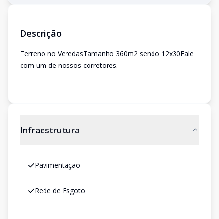
Descrição
Terreno no VeredasTamanho 360m2 sendo 12x30Fale
com um de nossos corretores.
Infraestrutura
Pavimentação
Rede de Esgoto