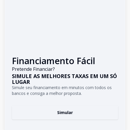
Financiamento Fácil
Pretende Financiar?
SIMULE AS MELHORES TAXAS EM UM SÓ
LUGAR
Simule seu financiamento em minutos com todos os
bancos e consiga a melhor proposta.
Simular