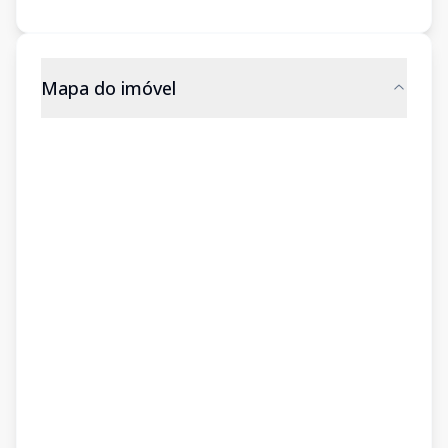
Mapa do imóvel