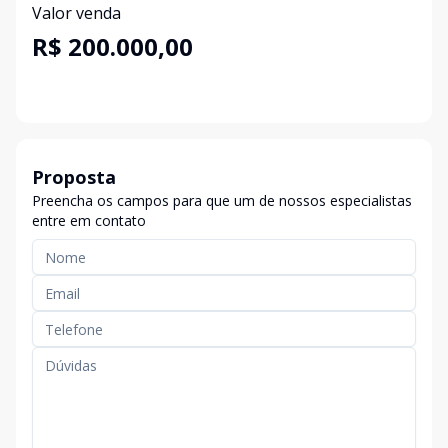
Valor venda
R$ 200.000,00
Proposta
Preencha os campos para que um de nossos especialistas
entre em contato