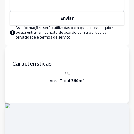
Enviar
As informações serão utilizadas para que a nossa equipe
possa entrar em contato de acordo com a
política de
privacidade e termos de serviço
Características
Área Total
360
m²