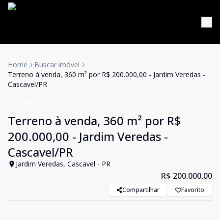
Home
Buscar imóvel
Terreno à venda, 360 m² por R$ 200.000,00 - Jardim Veredas -
Cascavel/PR
Terreno
Venda
Cód:
TE1190
Terreno à venda, 360 m² por R$
200.000,00 - Jardim Veredas -
Cascavel/PR
Jardim Veredas, Cascavel - PR
R$ 200.000,00
Compartilhar
Favorito