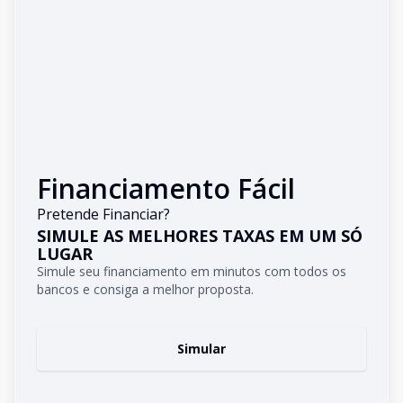
Financiamento Fácil
Pretende Financiar?
SIMULE AS MELHORES TAXAS EM UM SÓ
LUGAR
Simule seu financiamento em minutos com todos os
bancos e consiga a melhor proposta.
Simular