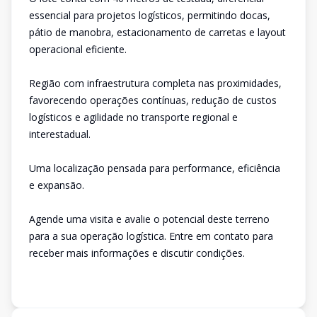
essencial para projetos logísticos, permitindo docas,
pátio de manobra, estacionamento de carretas e layout
operacional eficiente.
Região com infraestrutura completa nas proximidades,
favorecendo operações contínuas, redução de custos
logísticos e agilidade no transporte regional e
interestadual.
Uma localização pensada para performance, eficiência
e expansão.
Agende uma visita e avalie o potencial deste terreno
para a sua operação logística. Entre em contato para
receber mais informações e discutir condições.