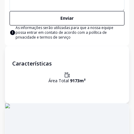
Enviar
As informações serão utilizadas para que a nossa equipe
possa entrar em contato de acordo com a
política de
privacidade e termos de serviço
Características
Área Total
9173
m²