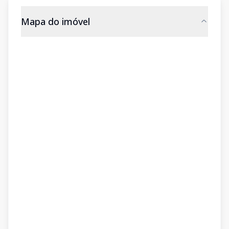
Mapa do imóvel