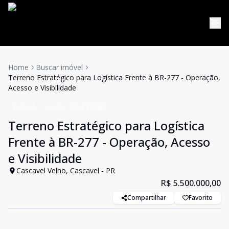
Home
Buscar imóvel
Terreno Estratégico para Logística Frente à BR-277 - Operação,
Acesso e Visibilidade
Terreno
Venda
Cód:
TE0830
Terreno Estratégico para Logística
Frente à BR-277 - Operação, Acesso
e Visibilidade
Cascavel Velho, Cascavel - PR
R$ 5.500.000,00
Compartilhar
Favorito