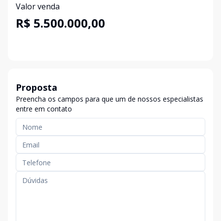
Valor venda
R$ 5.500.000,00
Proposta
Preencha os campos para que um de nossos especialistas
entre em contato