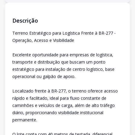
Descrição
Terreno Estratégico para Logística Frente à BR-277 -
Operação, Acesso e Visibilidade
Excelente oportunidade para empresas de logística,
transporte e distribuição que buscam um ponto
estratégico para instalação de centro logístico, base
operacional ou galpão de apoio.
Localizado frente à BR-277, o terreno oferece acesso
rápido e facilitado, ideal para fluxo constante de
caminhões e veículos de carga, além de alto tráfego
diário, proporcionando visibilidade institucional
permanente.
O lote conta com 40 metros de testada, diferencial