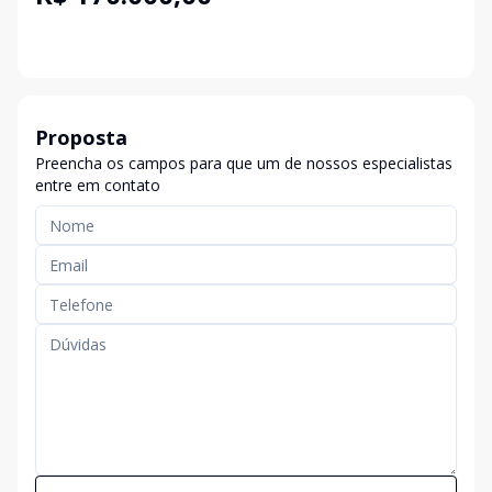
Proposta
Preencha os campos para que um de nossos especialistas
entre em contato