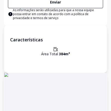
Enviar
As informações serão utilizadas para que a nossa equipe
possa entrar em contato de acordo com a
política de
privacidade e termos de serviço
Características
Área Total
384
m²