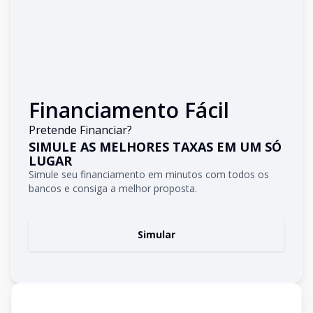
Financiamento Fácil
Pretende Financiar?
SIMULE AS MELHORES TAXAS EM UM SÓ
LUGAR
Simule seu financiamento em minutos com todos os
bancos e consiga a melhor proposta.
Simular