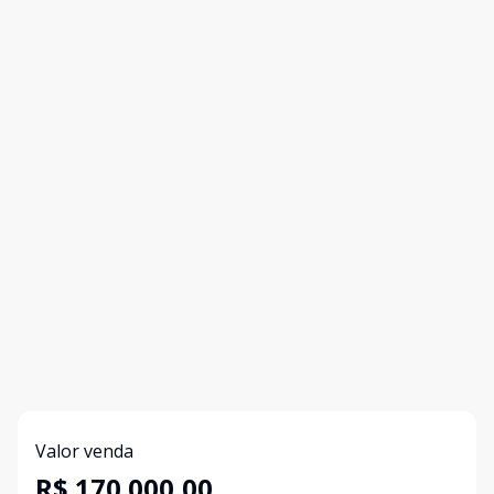
Valor venda
R$ 170.000,00