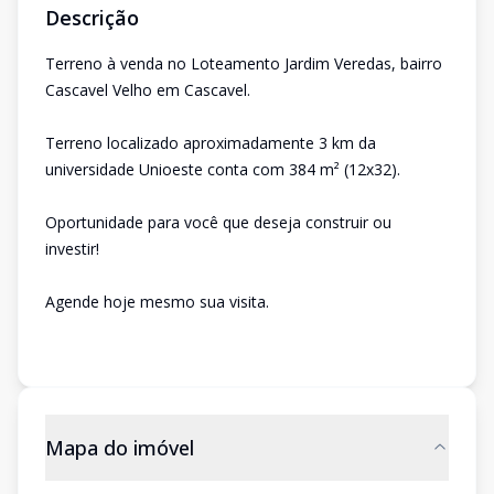
Descrição
Terreno à venda no Loteamento Jardim Veredas, bairro
Cascavel Velho em Cascavel.
Terreno localizado aproximadamente 3 km da
universidade Unioeste conta com 384 m² (12x32).
Oportunidade para você que deseja construir ou
investir!
Agende hoje mesmo sua visita.
Mapa do imóvel