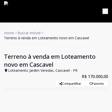
Home
Buscar imóvel
Terreno à venda em Loteamento novo em Cascavel
Terreno
Venda
Cód:
4701
Terreno à venda em Loteamento
novo em Cascavel
Loteamento Jardim Veredas, Cascavel - PR
R$ 170.000,00
Compartilhar
Favorito