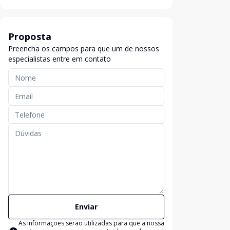
Proposta
Preencha os campos para que um de nossos
especialistas entre em contato
Enviar
As informações serão utilizadas para que a nossa