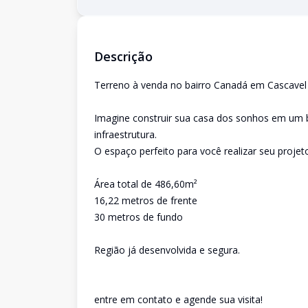
Descrição
Terreno à venda no bairro Canadá em Cascavel
Imagine construir sua casa dos sonhos em um ba
infraestrutura.
O espaço perfeito para você realizar seu projet
Área total de 486,60m²
16,22 metros de frente
30 metros de fundo
Região já desenvolvida e segura.
entre em contato e agende sua visita!