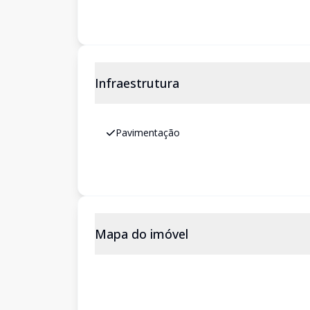
Infraestrutura
Pavimentação
Mapa do imóvel