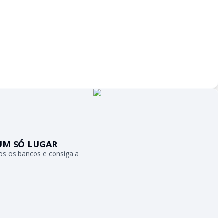
UM SÓ LUGAR
s os bancos e consiga a