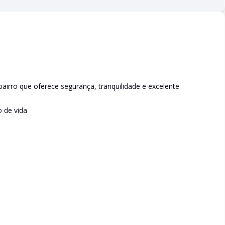
irro que oferece segurança, tranquilidade e excelente
o de vida