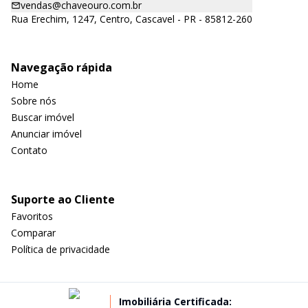
vendas@chaveouro.com.br
Rua Erechim, 1247, Centro, Cascavel - PR - 85812-260
Navegação rápida
Home
Sobre nós
Buscar imóvel
Anunciar imóvel
Contato
Suporte ao Cliente
Favoritos
Comparar
Política de privacidade
Imobiliária Certificada: