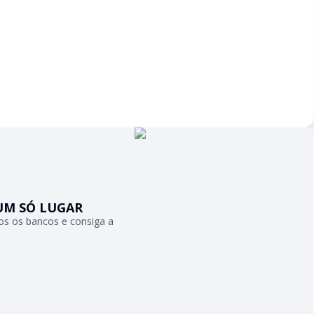
UM SÓ LUGAR
s os bancos e consiga a