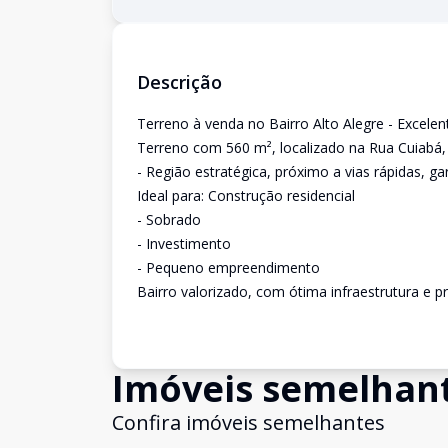
Descrição
Terreno à venda no Bairro Alto Alegre - Excelen
Terreno com 560 m², localizado na Rua Cuiabá, 
- Região estratégica, próximo a vias rápidas, ga
Ideal para: Construção residencial
- Sobrado
- Investimento
- Pequeno empreendimento
Bairro valorizado, com ótima infraestrutura e pr
Imóveis semelhan
Confira imóveis semelhantes