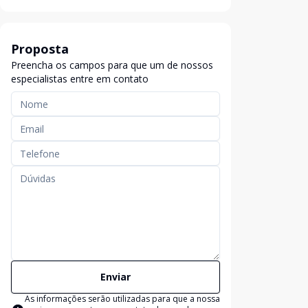
Proposta
Preencha os campos para que um de nossos
especialistas entre em contato
Enviar
As informações serão utilizadas para que a nossa