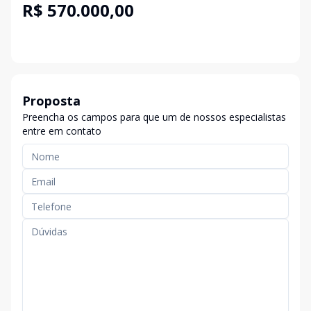
R$ 570.000,00
Proposta
Preencha os campos para que um de nossos especialistas
entre em contato