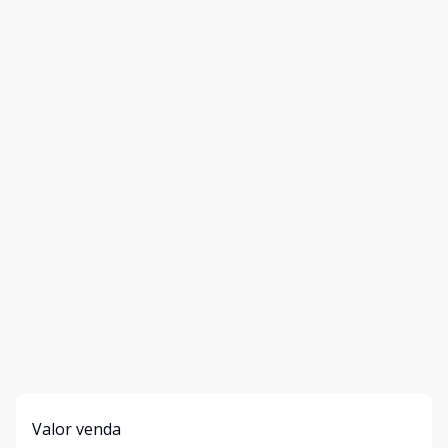
Valor venda