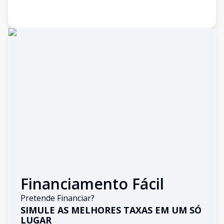
Financiamento Fácil
Pretende Financiar?
SIMULE AS MELHORES TAXAS EM UM SÓ
LUGAR