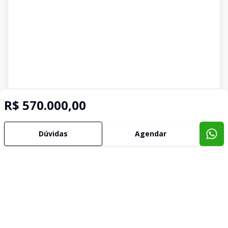
R$ 570.000,00
Dúvidas
Agendar