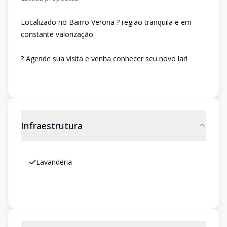
Localizado no Bairro Verona ? região tranquila e em
constante valorização.
? Agende sua visita e venha conhecer seu novo lar!
Infraestrutura
Lavanderia