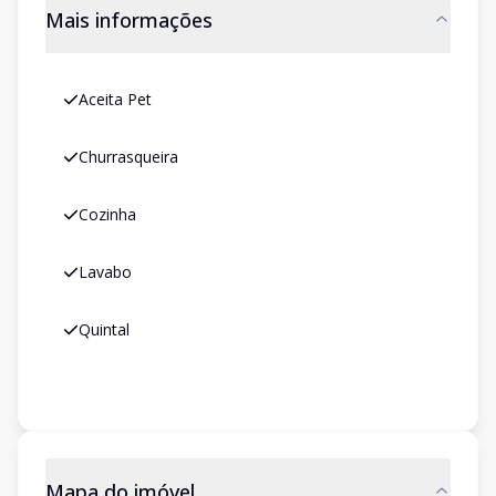
Mais informações
Aceita Pet
Churrasqueira
Cozinha
Lavabo
Quintal
Mapa do imóvel