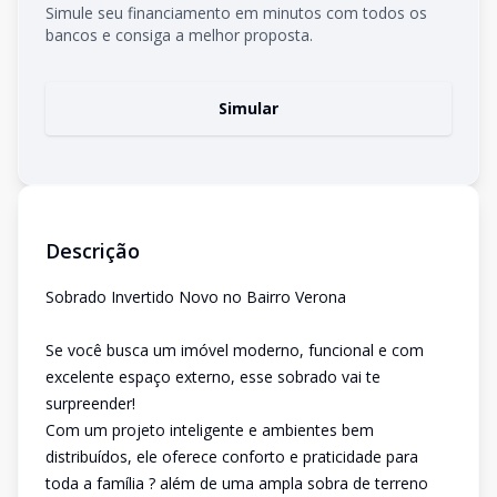
Simule seu financiamento em minutos com todos os
bancos e consiga a melhor proposta.
Simular
Descrição
Sobrado Invertido Novo no Bairro Verona
Se você busca um imóvel moderno, funcional e com
excelente espaço externo, esse sobrado vai te
surpreender!
Com um projeto inteligente e ambientes bem
distribuídos, ele oferece conforto e praticidade para
toda a família ? além de uma ampla sobra de terreno