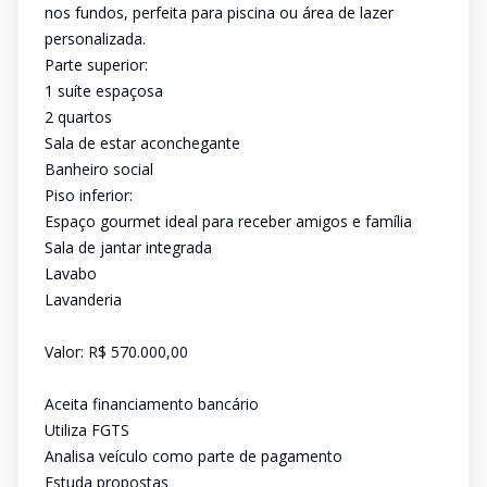
nos fundos, perfeita para piscina ou área de lazer
personalizada.
Parte superior:
1 suíte espaçosa
2 quartos
Sala de estar aconchegante
Banheiro social
Piso inferior:
Espaço gourmet ideal para receber amigos e família
Sala de jantar integrada
Lavabo
Lavanderia
Valor: R$ 570.000,00
Aceita financiamento bancário
Utiliza FGTS
Analisa veículo como parte de pagamento
Estuda propostas