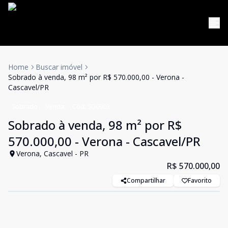
Home
Buscar imóvel
Sobrado à venda, 98 m² por R$ 570.000,00 - Verona -
Cascavel/PR
Sobrado
Venda
Cód:
SO0903
Sobrado à venda, 98 m² por R$
570.000,00 - Verona - Cascavel/PR
Verona, Cascavel - PR
R$ 570.000,00
Compartilhar
Favorito