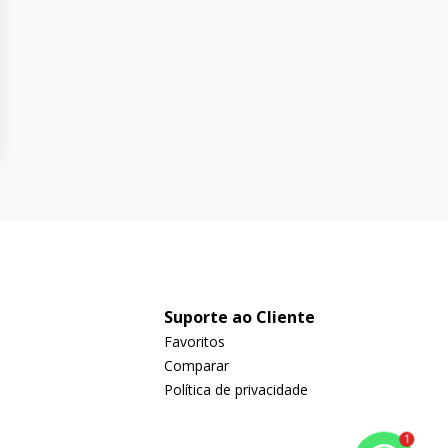
Suporte ao Cliente
Favoritos
Comparar
Política de privacidade
1