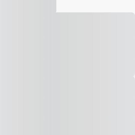
Vídeo