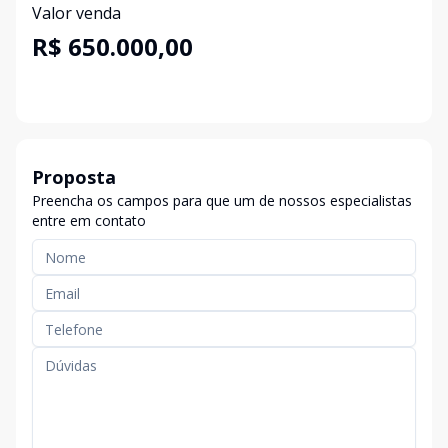
Valor venda
R$ 650.000,00
Proposta
Preencha os campos para que um de nossos especialistas
entre em contato