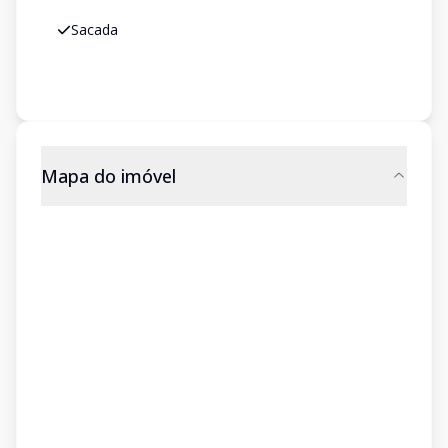
Sacada
Mapa do imóvel