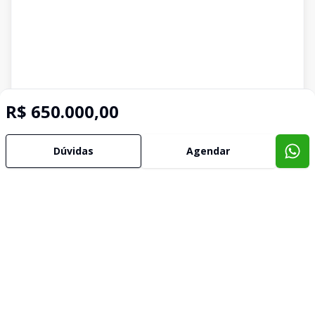
R$ 650.000,00
Dúvidas
Agendar