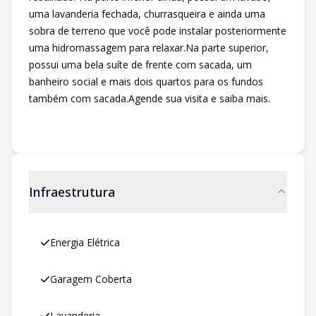
uma lavanderia fechada, churrasqueira e ainda uma
sobra de terreno que você pode instalar posteriormente
uma hidromassagem para relaxar.Na parte superior,
possui uma bela suíte de frente com sacada, um
banheiro social e mais dois quartos para os fundos
também com sacada.Agende sua visita e saiba mais.
Infraestrutura
Energia Elétrica
Garagem Coberta
Lavanderia