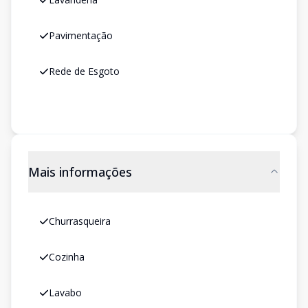
Pavimentação
Rede de Esgoto
Mais informações
Churrasqueira
Cozinha
Lavabo