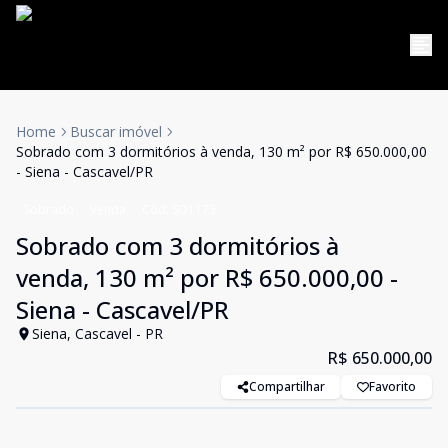
Home
Buscar imóvel
Sobrado com 3 dormitórios à venda, 130 m² por R$ 650.000,00
- Siena - Cascavel/PR
Sobrado
Venda
Cód:
SO1173
Sobrado com 3 dormitórios à
venda, 130 m² por R$ 650.000,00 -
Siena - Cascavel/PR
Siena, Cascavel - PR
R$ 650.000,00
Compartilhar
Favorito