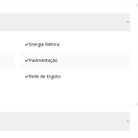
Energia Elétrica
Pavimentação
Rede de Esgoto