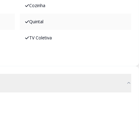
Cozinha
Quintal
TV Coletiva