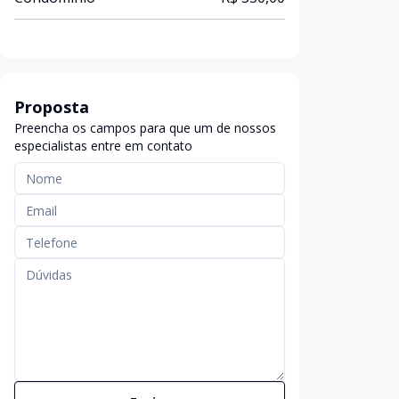
Proposta
Preencha os campos para que um de nossos
especialistas entre em contato