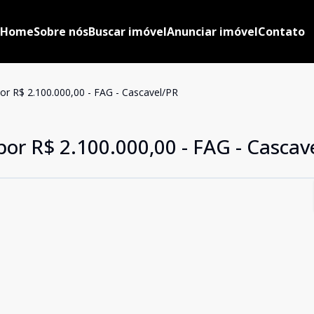
Home
Sobre nós
Buscar imóvel
Anunciar imóvel
Contato
or R$ 2.100.000,00 - FAG - Cascavel/PR
or R$ 2.100.000,00 - FAG - Cascav