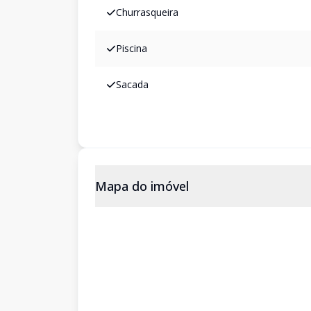
Churrasqueira
Piscina
Sacada
Mapa do imóvel