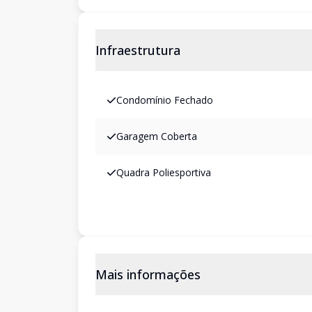
Infraestrutura
Condomínio Fechado
Garagem Coberta
Quadra Poliesportiva
Mais informações