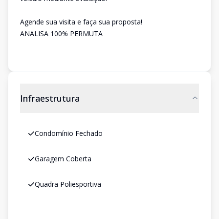
Agende sua visita e faça sua proposta!
ANALISA 100% PERMUTA
Infraestrutura
Condomínio Fechado
Garagem Coberta
Quadra Poliesportiva