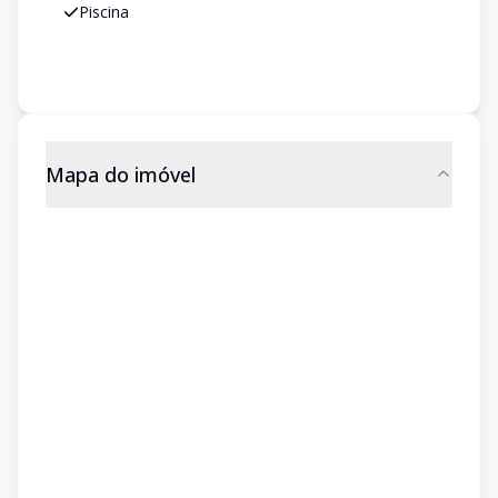
Piscina
Mapa do imóvel