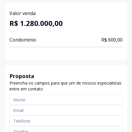
Valor venda
R$ 1.280.000,00
Condomínio
R$ 600,00
Proposta
Preencha os campos para que um de nossos especialistas
entre em contato