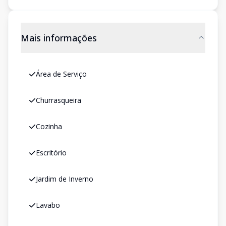
Mais informações
Área de Serviço
Churrasqueira
Cozinha
Escritório
Jardim de Inverno
Lavabo