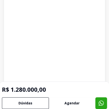
R$ 1.280.000,00
Dúvidas
Agendar