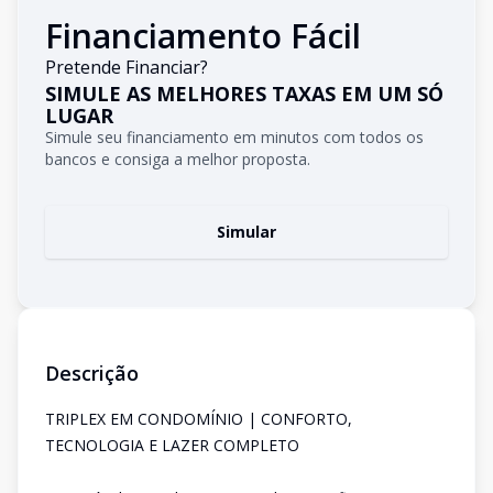
Financiamento Fácil
Pretende Financiar?
SIMULE AS MELHORES TAXAS EM UM SÓ
LUGAR
Simule seu financiamento em minutos com todos os
bancos e consiga a melhor proposta.
Simular
Descrição
TRIPLEX EM CONDOMÍNIO | CONFORTO,
TECNOLOGIA E LAZER COMPLETO