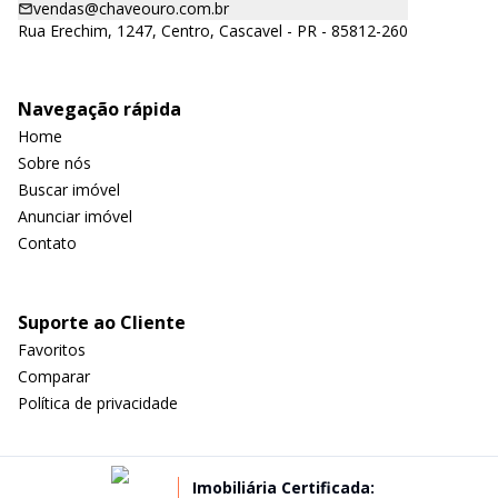
vendas@chaveouro.com.br
Rua Erechim, 1247, Centro, Cascavel - PR - 85812-260
Navegação rápida
Home
Sobre nós
Buscar imóvel
Anunciar imóvel
Contato
Suporte ao Cliente
Favoritos
Comparar
Política de privacidade
Imobiliária Certificada: