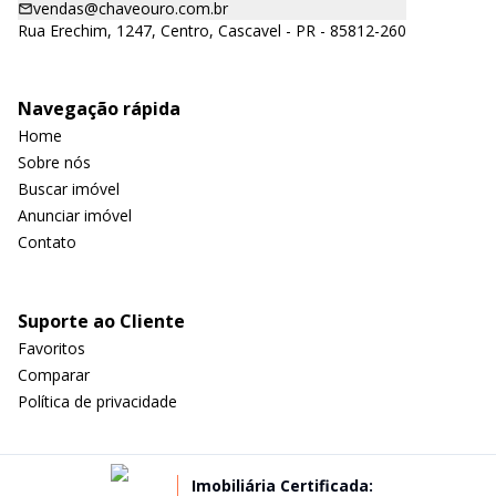
vendas@chaveouro.com.br
Rua Erechim, 1247, Centro, Cascavel - PR - 85812-260
Navegação rápida
Home
Sobre nós
Buscar imóvel
Anunciar imóvel
Contato
Suporte ao Cliente
Favoritos
Comparar
Política de privacidade
Imobiliária Certificada: