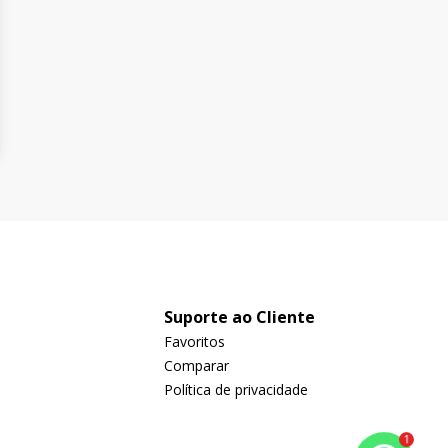
Suporte ao Cliente
Favoritos
Comparar
Política de privacidade
1