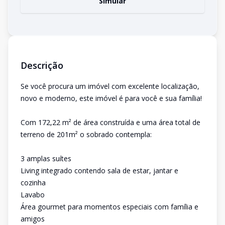
Simular
Descrição
Se você procura um imóvel com excelente localização,
novo e moderno, este imóvel é para você e sua família!
Com 172,22 m² de área construída e uma área total de
terreno de 201m² o sobrado contempla:
3 amplas suítes
Living integrado contendo sala de estar, jantar e
cozinha
Lavabo
Área gourmet para momentos especiais com família e
amigos