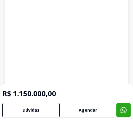
R$ 1.150.000,00
Dúvidas
Agendar