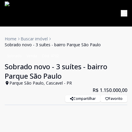
Home
Buscar imóvel
Sobrado novo - 3 suítes - bairro Parque São Paulo
Sobrado
Venda
Cód:
4702
Sobrado novo - 3 suítes - bairro
Parque São Paulo
Parque São Paulo, Cascavel - PR
R$ 1.150.000,00
Compartilhar
Favorito