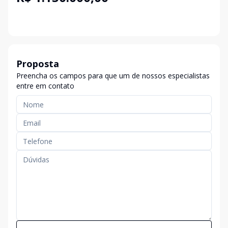
Proposta
Preencha os campos para que um de nossos especialistas
entre em contato