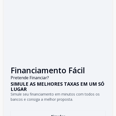
Financiamento Fácil
Pretende Financiar?
SIMULE AS MELHORES TAXAS EM UM SÓ
LUGAR
Simule seu financiamento em minutos com todos os
bancos e consiga a melhor proposta.