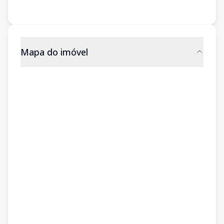
Mapa do imóvel