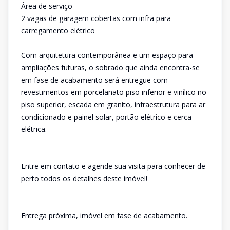
Área de serviço
2 vagas de garagem cobertas com infra para
carregamento elétrico
Com arquitetura contemporânea e um espaço para
ampliações futuras, o sobrado que ainda encontra-se
em fase de acabamento será entregue com
revestimentos em porcelanato piso inferior e vinílico no
piso superior, escada em granito, infraestrutura para ar
condicionado e painel solar, portão elétrico e cerca
elétrica.
Entre em contato e agende sua visita para conhecer de
perto todos os detalhes deste imóvel!
Entrega próxima, imóvel em fase de acabamento.