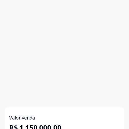
Valor venda
R$ 1.150.000,00