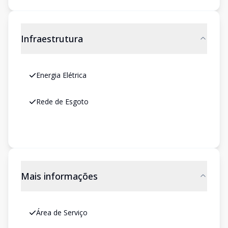
Infraestrutura
Energia Elétrica
Rede de Esgoto
Mais informações
Área de Serviço