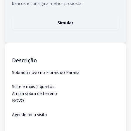
bancos e consiga a melhor proposta.
Simular
Descrição
Sobrado novo no Florais do Paraná
Suíte e mais 2 quartos
Ampla sobra de terreno
NOVO
Agende uma visita