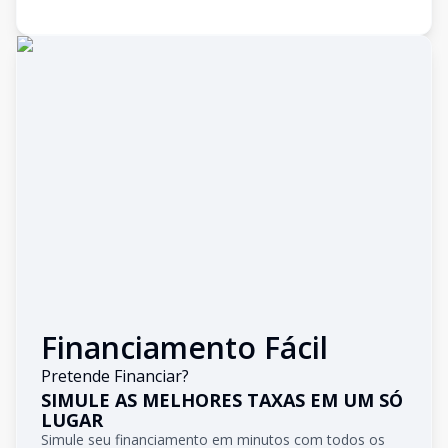
Financiamento Fácil
Pretende Financiar?
SIMULE AS MELHORES TAXAS EM UM SÓ
LUGAR
Simule seu financiamento em minutos com todos os