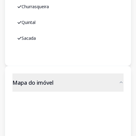
Churrasqueira
Quintal
Sacada
Mapa do imóvel