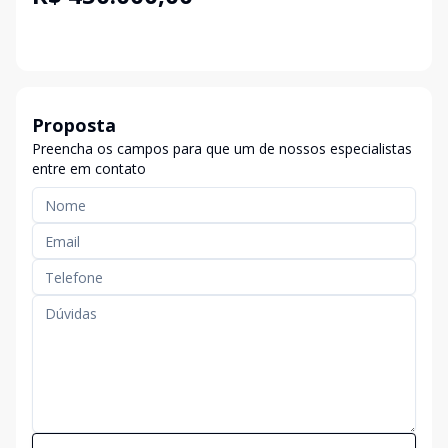
Proposta
Preencha os campos para que um de nossos especialistas
entre em contato