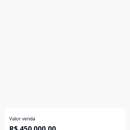
Valor venda
R$ 450.000,00