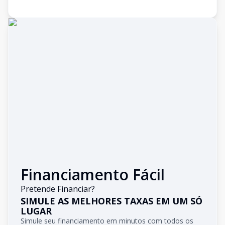
Financiamento Fácil
Pretende Financiar?
SIMULE AS MELHORES TAXAS EM UM SÓ
LUGAR
Simule seu financiamento em minutos com todos os