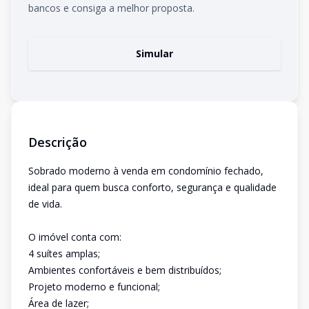
bancos e consiga a melhor proposta.
Simular
Descrição
Sobrado moderno à venda em condomínio fechado,
ideal para quem busca conforto, segurança e qualidade
de vida.
O imóvel conta com:
4 suítes amplas;
Ambientes confortáveis e bem distribuídos;
Projeto moderno e funcional;
Área de lazer;