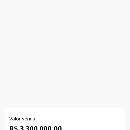
Valor venda
R$ 3.300.000,00