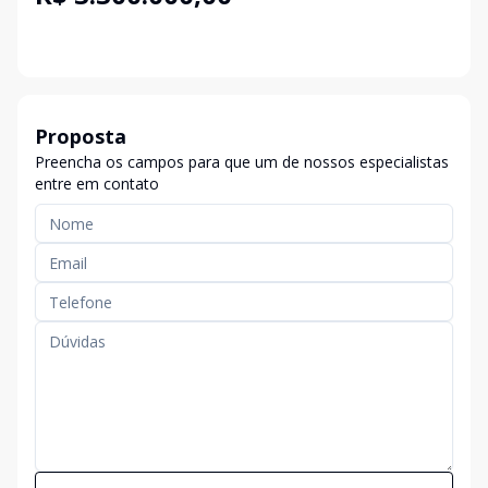
Proposta
Preencha os campos para que um de nossos especialistas
entre em contato