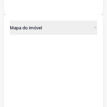
Mapa do imóvel