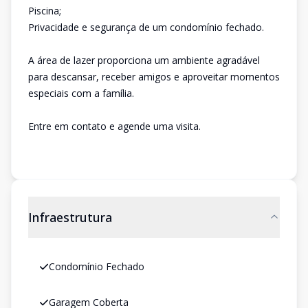
Piscina;
Privacidade e segurança de um condomínio fechado.
A área de lazer proporciona um ambiente agradável
para descansar, receber amigos e aproveitar momentos
especiais com a família.
Entre em contato e agende uma visita.
Infraestrutura
Condomínio Fechado
Garagem Coberta