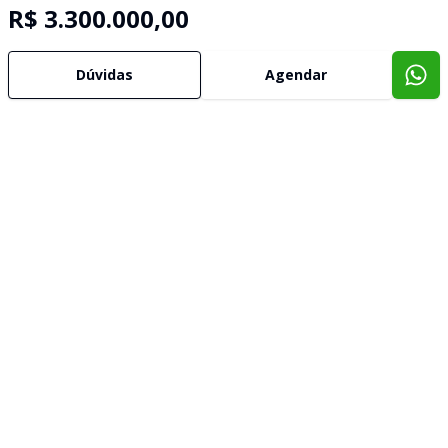
R$ 3.300.000,00
Dúvidas
Agendar