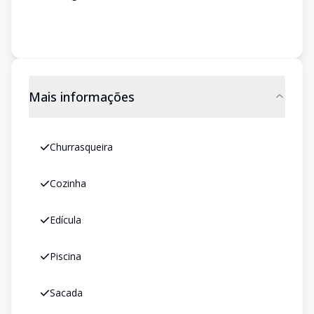
Mais informações
Churrasqueira
Cozinha
Edícula
Piscina
Sacada