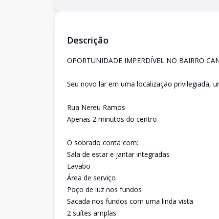
Descrição
OPORTUNIDADE IMPERDÍVEL NO BAIRRO CAN
Seu novo lar em uma localização privilegiada, un
Rua Nereu Ramos
Apenas 2 minutos do centro
O sobrado conta com:
Sala de estar e jantar integradas
Lavabo
Área de serviço
Poço de luz nos fundos
Sacada nos fundos com uma linda vista
2 suítes amplas