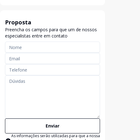
Proposta
Preencha os campos para que um de nossos
especialistas entre em contato
Enviar
As informações serão utilizadas para que a nossa