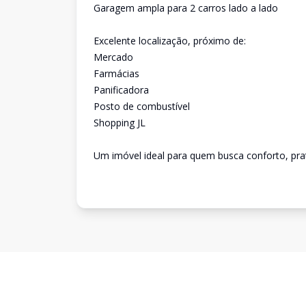
Garagem ampla para 2 carros lado a lado
Excelente localização, próximo de:
Mercado
Farmácias
Panificadora
Posto de combustível
Shopping JL
Um imóvel ideal para quem busca conforto, pra