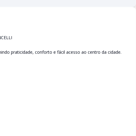
CELLI
indo praticidade, conforto e fácil acesso ao centro da cidade.