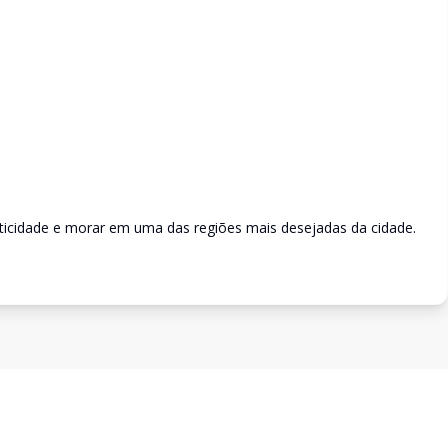
ticidade e morar em uma das regiões mais desejadas da cidade.