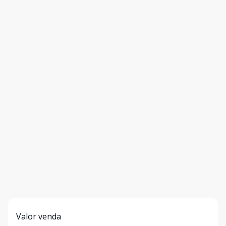
Valor venda