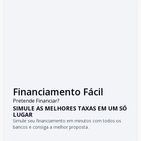
Financiamento Fácil
Pretende Financiar?
SIMULE AS MELHORES TAXAS EM UM SÓ
LUGAR
Simule seu financiamento em minutos com todos os
bancos e consiga a melhor proposta.