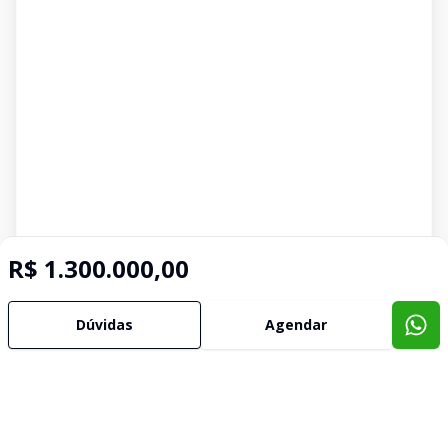
R$ 1.300.000,00
Dúvidas
Agendar