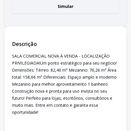
Simular
Descrição
SALA COMERCIAL NOVA À VENDA - LOCALIZAÇÃO
PRIVILEGIADA!Um ponto estratégico para seu negócio!
Dimensões: Térreo: 82,40 m² Mezanino: 76,26 m² Área
total: 158,66 m² Diferenciais: Espaço amplo e moderno
Mezanino para melhor aproveitamento 1 banheiro
Construção nova e pronta para uso Invista no seu
futuro! Perfeito para lojas, escritórios, consultórios e
muito mais. Entre em contato e garanta essa
oportunidade!