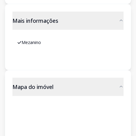
Mais informações
Mezanino
Mapa do imóvel