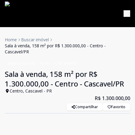
Home
Buscar imóvel
Sala à venda, 158 m² por R$ 1.300.000,00 - Centro -
Cascavel/PR
Salas/Conjuntos
Venda
Cód:
SA0410
Sala à venda, 158 m² por R$
1.300.000,00 - Centro - Cascavel/PR
Centro, Cascavel - PR
R$ 1.300.000,00
Compartilhar
Favorito