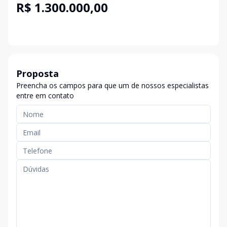
R$ 1.300.000,00
Proposta
Preencha os campos para que um de nossos especialistas
entre em contato