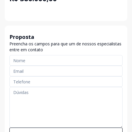
Proposta
Preencha os campos para que um de nossos especialistas
entre em contato