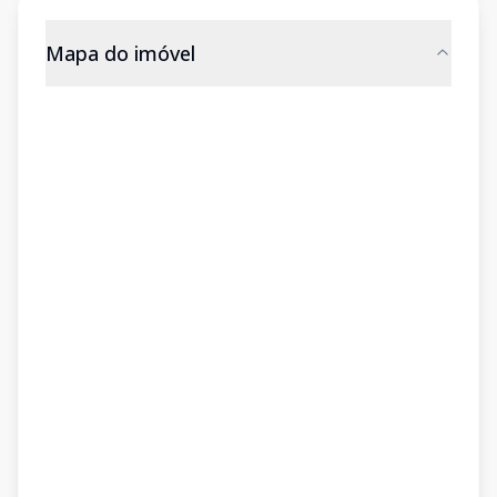
Mapa do imóvel