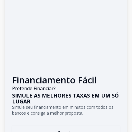
Financiamento Fácil
Pretende Financiar?
SIMULE AS MELHORES TAXAS EM UM SÓ
LUGAR
Simule seu financiamento em minutos com todos os
bancos e consiga a melhor proposta.