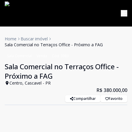
Home
Buscar imóvel
Sala Comercial no Terraços Office - Próximo a FAG
Sala Comercial
Venda
Cód:
3989
Sala Comercial no Terraços Office -
Próximo a FAG
Centro, Cascavel - PR
R$ 380.000,00
Compartilhar
Favorito