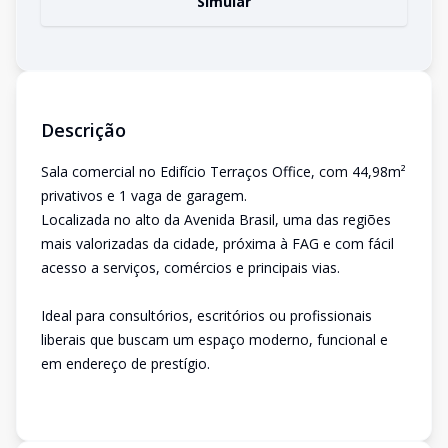
Simular
Descrição
Sala comercial no Edifício Terraços Office, com 44,98m²
privativos e 1 vaga de garagem.
Localizada no alto da Avenida Brasil, uma das regiões
mais valorizadas da cidade, próxima à FAG e com fácil
acesso a serviços, comércios e principais vias.
Ideal para consultórios, escritórios ou profissionais
liberais que buscam um espaço moderno, funcional e
em endereço de prestígio.