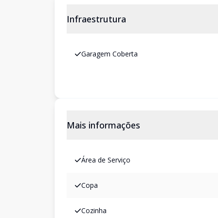
Infraestrutura
Garagem Coberta
Mais informações
Área de Serviço
Copa
Cozinha