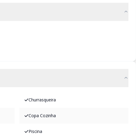
Churrasqueira
Copa Cozinha
Piscina