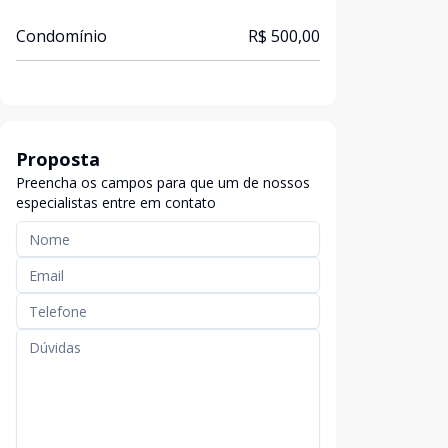
Condomínio
R$ 500,00
Proposta
Preencha os campos para que um de nossos
especialistas entre em contato