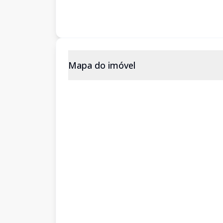
Mapa do imóvel