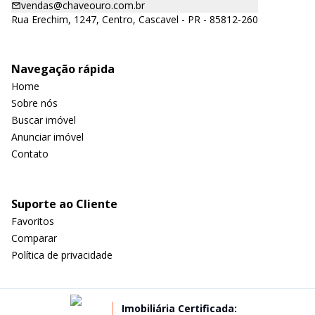
vendas@chaveouro.com.br
Rua Erechim, 1247, Centro, Cascavel - PR - 85812-260
Navegação rápida
Home
Sobre nós
Buscar imóvel
Anunciar imóvel
Contato
Suporte ao Cliente
Favoritos
Comparar
Política de privacidade
Imobiliária Certificada: