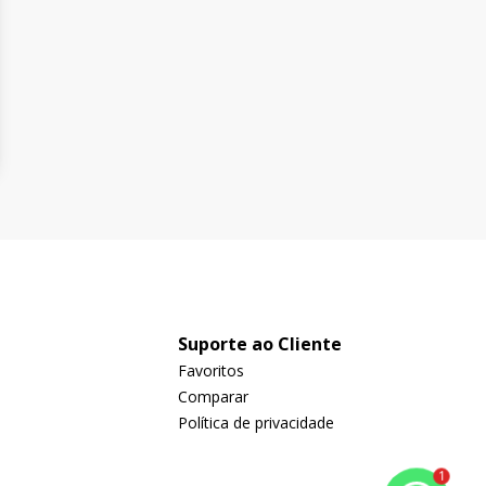
Suporte ao Cliente
Favoritos
Comparar
Política de privacidade
1