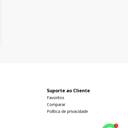
Suporte ao Cliente
Favoritos
Comparar
Política de privacidade
1