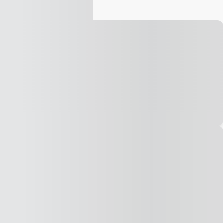
Vídeo