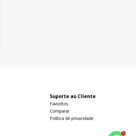
Suporte ao Cliente
Favoritos
Comparar
Política de privacidade
1