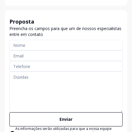
Proposta
Preencha os campos para que um de nossos especialistas
entre em contato
Enviar
As informações serão utilizadas para que a nossa equipe