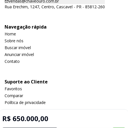
vendas@chaveouro.com.br
Rua Erechim, 1247, Centro, Cascavel - PR - 85812-260
Navegação rápida
Home
Sobre nós
Buscar imóvel
Anunciar imóvel
Contato
Suporte ao Cliente
Favoritos
Comparar
Política de privacidade
R$ 650.000,00
Imobiliária Certificada: