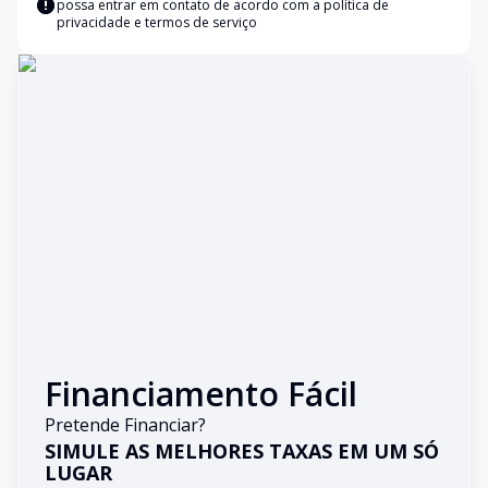
possa entrar em contato de acordo com a
política de
privacidade e termos de serviço
Financiamento Fácil
Pretende Financiar?
SIMULE AS MELHORES TAXAS EM UM SÓ
LUGAR