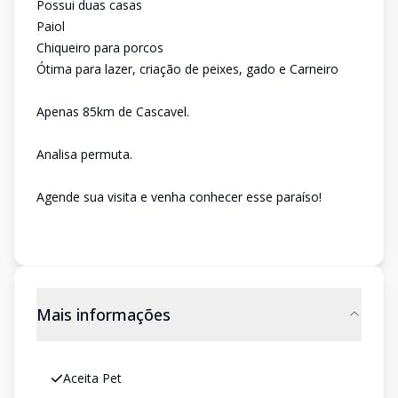
Possui duas casas
Paiol
Chiqueiro para porcos
Ótima para lazer, criação de peixes, gado e Carneiro
Apenas 85km de Cascavel.
Analisa permuta.
Agende sua visita e venha conhecer esse paraíso!
Mais informações
Aceita Pet