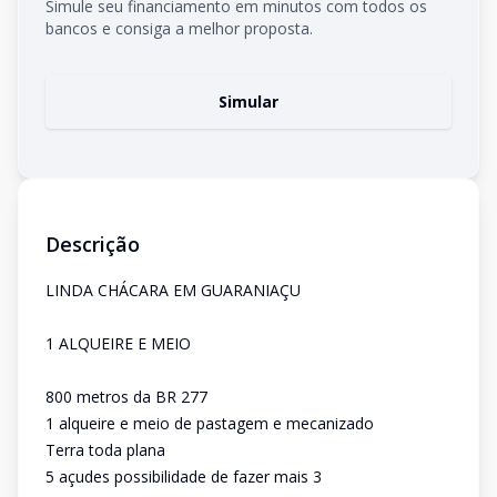
Simule seu financiamento em minutos com todos os
bancos e consiga a melhor proposta.
Simular
Descrição
LINDA CHÁCARA EM GUARANIAÇU
1 ALQUEIRE E MEIO
800 metros da BR 277
1 alqueire e meio de pastagem e mecanizado
Terra toda plana
5 açudes possibilidade de fazer mais 3