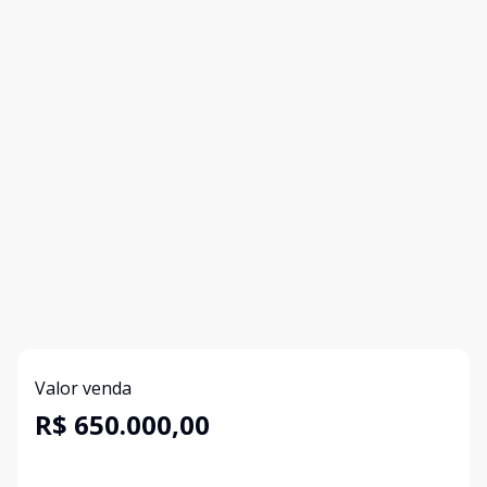
Valor venda
R$ 650.000,00