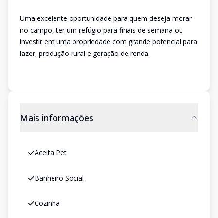
Uma excelente oportunidade para quem deseja morar
no campo, ter um refúgio para finais de semana ou
investir em uma propriedade com grande potencial para
lazer, produção rural e geração de renda.
Mais informações
Aceita Pet
Banheiro Social
Cozinha