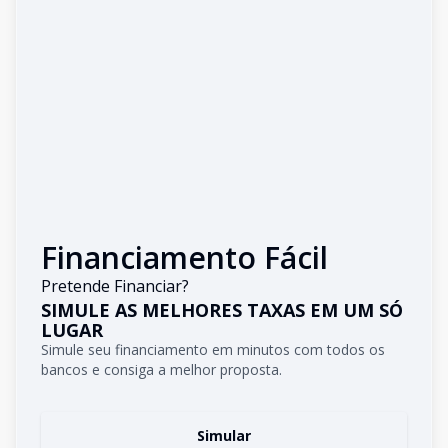
Financiamento Fácil
Pretende Financiar?
SIMULE AS MELHORES TAXAS EM UM SÓ
LUGAR
Simule seu financiamento em minutos com todos os
bancos e consiga a melhor proposta.
Simular