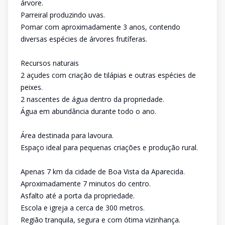
árvore.
Parreiral produzindo uvas.
Pomar com aproximadamente 3 anos, contendo
diversas espécies de árvores frutíferas.
Recursos naturais
2 açudes com criação de tilápias e outras espécies de
peixes.
2 nascentes de água dentro da propriedade.
Água em abundância durante todo o ano.
Área destinada para lavoura.
Espaço ideal para pequenas criações e produção rural.
Apenas 7 km da cidade de Boa Vista da Aparecida.
Aproximadamente 7 minutos do centro.
Asfalto até a porta da propriedade.
Escola e igreja a cerca de 300 metros.
Região tranquila, segura e com ótima vizinhança.