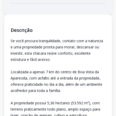
Descrição
Se você procura tranquilidade, contato com a natureza
e uma propriedade pronta para morar, descansar ou
investir, esta chácara reúne conforto, excelente
estrutura e fácil acesso.
Localizada a apenas 7 km do centro de Boa Vista da
Aparecida, com asfalto até a entrada da propriedade,
oferece praticidade no dia a dia, além de um ambiente
acolhedor para toda a família.
A propriedade possui 5,36 hectares (53.592 m²), com
terreno praticamente todo plano, amplo espaço para
lazer, criação de animais, cultivo e agricultura.