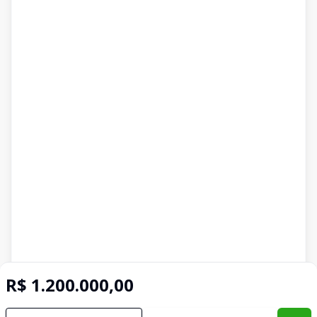
R$ 1.200.000,00