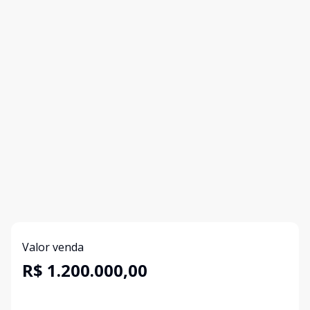
Valor venda
R$ 1.200.000,00