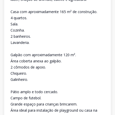
Casa com aproximadamente 165 m² de construção.
4 quartos.
Sala.
Cozinha.
2 banheiros.
Lavanderia.
Galpão com aproximadamente 120 m².
Área coberta anexa ao galpão.
2 cômodos de apoio.
Chiqueiro.
Galinheiro.
Pátio amplo e todo cercado.
Campo de futebol.
Grande espaço para crianças brincarem.
Área ideal para instalação de playground ou casa na