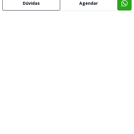
Dúvidas
Agendar