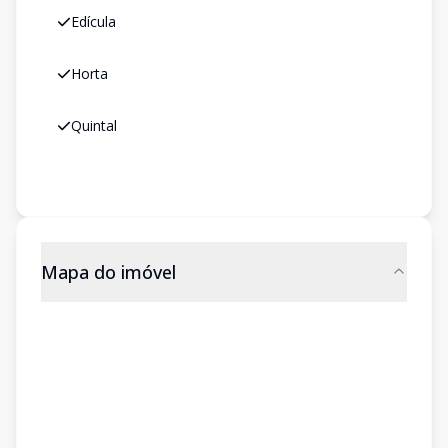
Edícula
Horta
Quintal
Mapa do imóvel