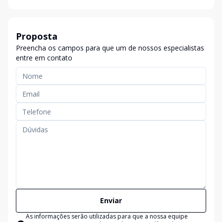
Proposta
Preencha os campos para que um de nossos especialistas
entre em contato
Enviar
As informações serão utilizadas para que a nossa equipe