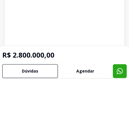
R$ 2.800.000,00
Dúvidas
Agendar