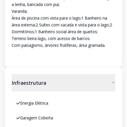
a lenha, bancada com pia;
Varanda;
Área de piscina com vista para o lago;1 Banheiro na
área externa;2 Suítes com sacada e vista para o lago;2
Dormitórios;1 Banheiro social área de quartos;
Terreno beira lago, com acesso de barcos.
Com paisagismo, árvores frutíferas, área gramada.
Infraestrutura
Energia Elétrica
Garagem Coberta