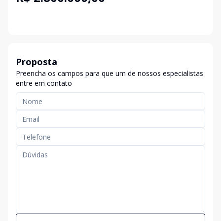
Proposta
Preencha os campos para que um de nossos especialistas
entre em contato