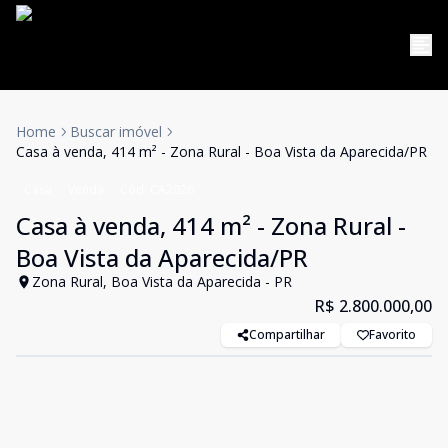
Home
Buscar imóvel
Casa à venda, 414 m² - Zona Rural - Boa Vista da Aparecida/PR
Casa
Venda
Cód:
CA2026
Casa à venda, 414 m² - Zona Rural -
Boa Vista da Aparecida/PR
Zona Rural, Boa Vista da Aparecida - PR
R$ 2.800.000,00
Compartilhar
Favorito