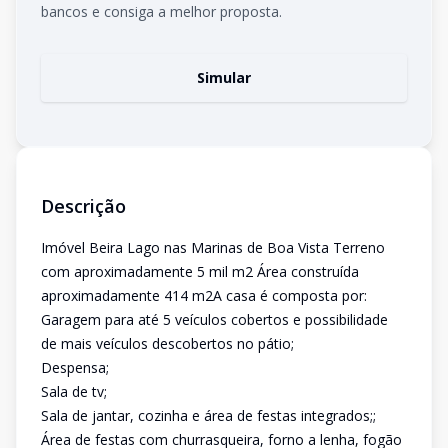
bancos e consiga a melhor proposta.
Simular
Descrição
Imóvel Beira Lago nas Marinas de Boa Vista Terreno
com aproximadamente 5 mil m2 Área construída
aproximadamente 414 m2A casa é composta por:
Garagem para até 5 veículos cobertos e possibilidade
de mais veículos descobertos no pátio;
Despensa;
Sala de tv;
Sala de jantar, cozinha e área de festas integrados;;
Área de festas com churrasqueira, forno a lenha, fogão