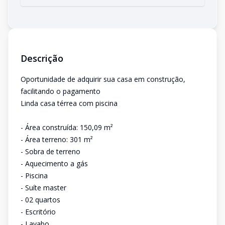
Descrição
Oportunidade de adquirir sua casa em construção,
facilitando o pagamento
Linda casa térrea com piscina
- Área construída: 150,09 m²
- Área terreno: 301 m²
- Sobra de terreno
- Aquecimento a gás
- Piscina
- Suíte master
- 02 quartos
- Escritório
- Lavabo