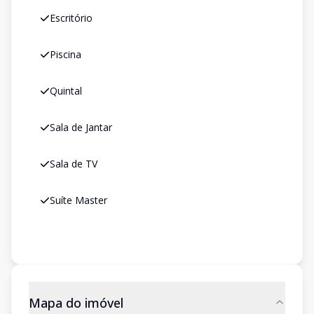
Escritório
Piscina
Quintal
Sala de Jantar
Sala de TV
Suíte Master
Mapa do imóvel