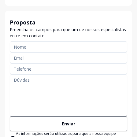
Proposta
Preencha os campos para que um de nossos especialistas
entre em contato
Enviar
As informações serão utilizadas para que a nossa equipe