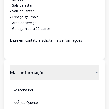
- Sala de estar
- Sala de jantar
- Espaço gourmet
- Área de serviço
- Garagem para 02 carros
Entre em contato e solicite mais informações
Mais informações
Aceita Pet
Água Quente