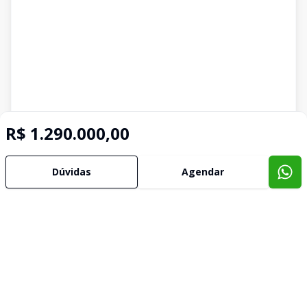
R$ 1.290.000,00
Dúvidas
Agendar