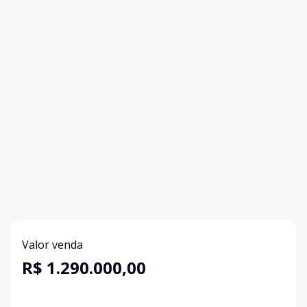
Valor venda
R$ 1.290.000,00