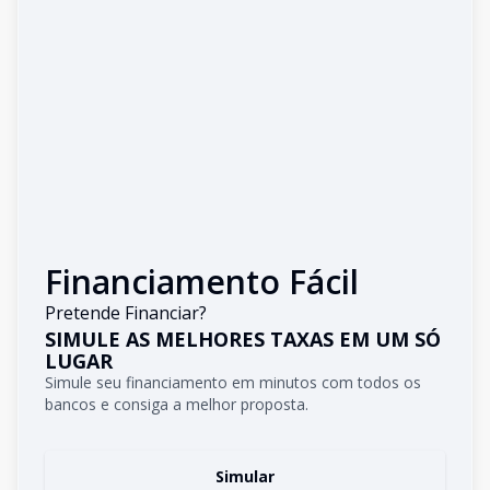
Financiamento Fácil
Pretende Financiar?
SIMULE AS MELHORES TAXAS EM UM SÓ
LUGAR
Simule seu financiamento em minutos com todos os
bancos e consiga a melhor proposta.
Simular