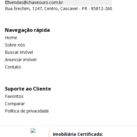
vendas@chaveouro.com.br
Rua Erechim, 1247, Centro, Cascavel - PR - 85812-260
Navegação rápida
Home
Sobre nós
Buscar imóvel
Anunciar imóvel
Contato
Suporte ao Cliente
Favoritos
Comparar
Política de privacidade
Imobiliária Certificada: