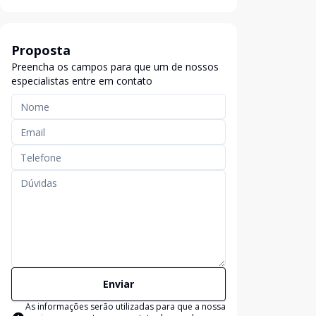
Proposta
Preencha os campos para que um de nossos
especialistas entre em contato
Enviar
As informações serão utilizadas para que a nossa