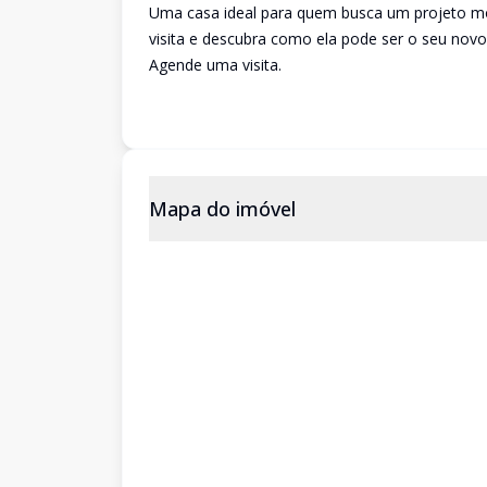
Uma casa ideal para quem busca um projeto mo
visita e descubra como ela pode ser o seu novo 
Agende uma visita.
Mapa do imóvel